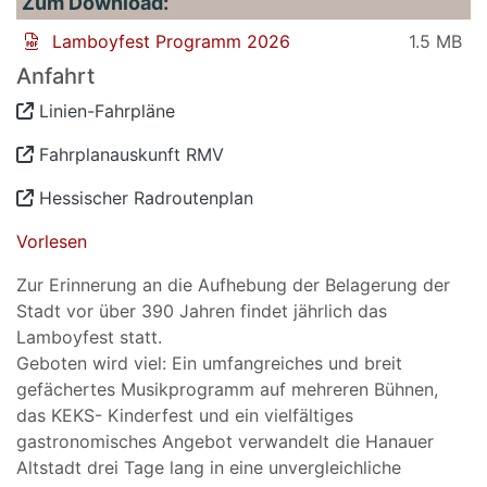
Zum Download:
Lamboyfest Programm 2026
1.5 MB
Anfahrt
Linien-Fahrpläne
Fahrplanauskunft RMV
Hessischer Radroutenplan
Vorlesen
Zur Erinnerung an die Aufhebung der Belagerung der
Stadt vor über 390 Jahren findet jährlich das
Lamboyfest statt.
Geboten wird viel: Ein umfangreiches und breit
gefächertes Musikprogramm auf mehreren Bühnen,
das KEKS- Kinderfest und ein vielfältiges
gastronomisches Angebot verwandelt die Hanauer
Altstadt drei Tage lang in eine unvergleichliche