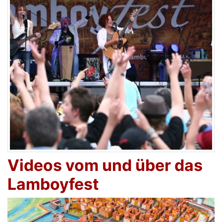
Videos vom und über das
Lamboyfest