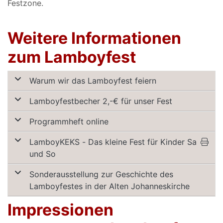
Festzone.
Weitere Informationen
zum Lamboyfest
Warum wir das Lamboyfest feiern
Lamboyfestbecher 2,-€ für unser Fest
Programmheft online
LamboyKEKS - Das kleine Fest für Kinder Sa
und So
Sonderausstellung zur Geschichte des
Lamboyfestes in der Alten Johanneskirche
Impressionen