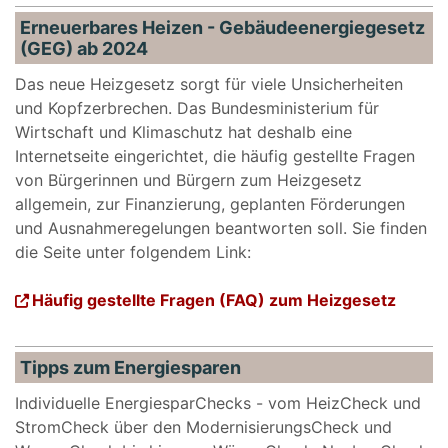
Erneuerbares Heizen - Gebäudeenergiegesetz
(GEG) ab 2024
Das neue Heizgesetz sorgt für viele Unsicherheiten
und Kopfzerbrechen. Das Bundesministerium für
Wirtschaft und Klimaschutz hat deshalb eine
Internetseite eingerichtet, die häufig gestellte Fragen
von Bürgerinnen und Bürgern zum Heizgesetz
allgemein, zur Finanzierung, geplanten Förderungen
und Ausnahmeregelungen beantworten soll. Sie finden
die Seite unter folgendem Link:
Häufig gestellte Fragen (FAQ) zum Heizgesetz
Tipps zum Energiesparen
Individuelle EnergiesparChecks - vom HeizCheck und
StromCheck über den ModernisierungsCheck und