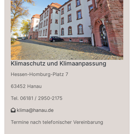
Klimaschutz und Klimaanpassung
Hessen-Homburg-Platz 7
63452 Hanau
Tel. 06181 / 2950-2175
klima@hanau.de
Termine nach telefonischer Vereinbarung