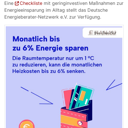
Eine
Checkliste
mit geringinvestiven Maßnahmen zur
Energieeinsparung im Alltag stellt das Deutsche
Energieberater-Netzwerk e.V. zur Verfügung.