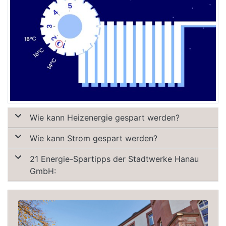
Wie kann Heizenergie gespart werden?
Wie kann Strom gespart werden?
21 Energie-Spartipps der Stadtwerke Hanau
GmbH: