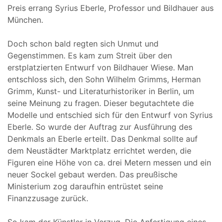
Preis errang Syrius Eberle, Professor und Bildhauer aus
München.
Doch schon bald regten sich Unmut und
Gegenstimmen. Es kam zum Streit über den
erstplatzierten Entwurf von Bildhauer Wiese. Man
entschloss sich, den Sohn Wilhelm Grimms, Herman
Grimm, Kunst- und Literaturhistoriker in Berlin, um
seine Meinung zu fragen. Dieser begutachtete die
Modelle und entschied sich für den Entwurf von Syrius
Eberle. So wurde der Auftrag zur Ausführung des
Denkmals an Eberle erteilt. Das Denkmal sollte auf
dem Neustädter Marktplatz errichtet werden, die
Figuren eine Höhe von ca. drei Metern messen und ein
neuer Sockel gebaut werden. Das preußische
Ministerium zog daraufhin entrüstet seine
Finanzzusage zurück.