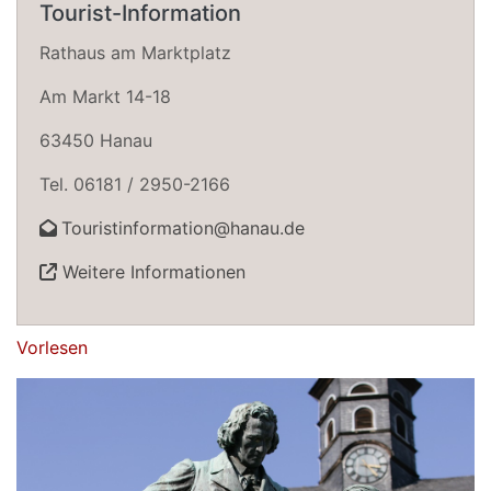
Tourist-Information
Rathaus am Marktplatz
Am Markt 14-18
63450 Hanau
Tel. 06181 / 2950-2166
Touristinformation@hanau.de
Weitere Informationen
Vorlesen