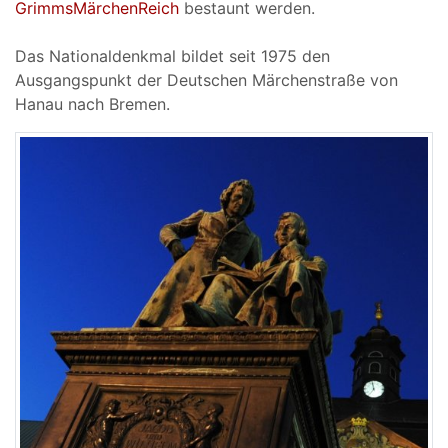
GrimmsMärchenReich
bestaunt werden.
Das Nationaldenkmal bildet seit 1975 den
Ausgangspunkt der Deutschen Märchenstraße von
Hanau nach Bremen.