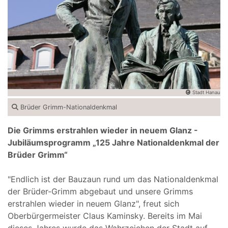
Stadt Hanau
Brüder Grimm-Nationaldenkmal
Die Grimms erstrahlen wieder in neuem Glanz -
Jubiläumsprogramm „125 Jahre Nationaldenkmal der
Brüder Grimm“
"Endlich ist der Bauzaun rund um das Nationaldenkmal
der Brüder-Grimm abgebaut und unsere Grimms
erstrahlen wieder in neuem Glanz", freut sich
Oberbürgermeister Claus Kaminsky. Bereits im Mai