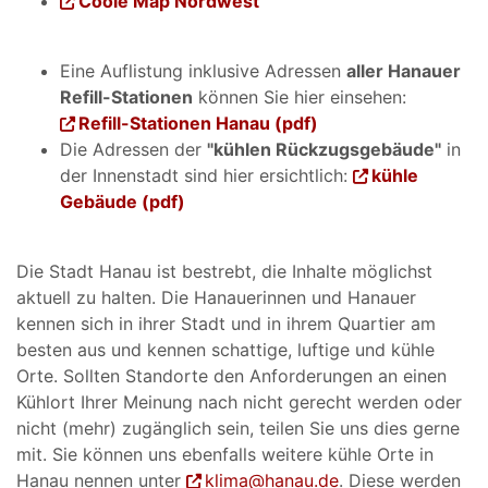
Coole Map Nordwest
Eine Auflistung inklusive Adressen
aller Hanauer
Refill-Stationen
können Sie hier einsehen:
Refill-Stationen Hanau (pdf)
Die Adressen der
"kühlen Rückzugsgebäude"
in
der Innenstadt sind hier ersichtlich:
kühle
Gebäude (pdf)
Die Stadt Hanau ist bestrebt, die Inhalte möglichst
aktuell zu halten. Die Hanauerinnen und Hanauer
kennen sich in ihrer Stadt und in ihrem Quartier am
besten aus und kennen schattige, luftige und kühle
Orte. Sollten Standorte den Anforderungen an einen
Kühlort Ihrer Meinung nach nicht gerecht werden oder
nicht (mehr) zugänglich sein, teilen Sie uns dies gerne
mit. Sie können uns ebenfalls weitere kühle Orte in
Hanau nennen unter
klima@hanau.de
. Diese werden