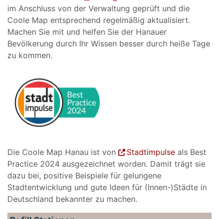
im Anschluss von der Verwaltung geprüft und die
Coole Map entsprechend regelmäßig aktualisiert.
Machen Sie mit und helfen Sie der Hanauer
Bevölkerung durch Ihr Wissen besser durch heiße Tage
zu kommen.
Die Coole Map Hanau ist von
Stadtimpulse
als Best
Practice 2024 ausgezeichnet worden. Damit trägt sie
dazu bei, positive Beispiele für gelungene
Stadtentwicklung und gute Ideen für (Innen-)Städte in
Deutschland bekannter zu machen.