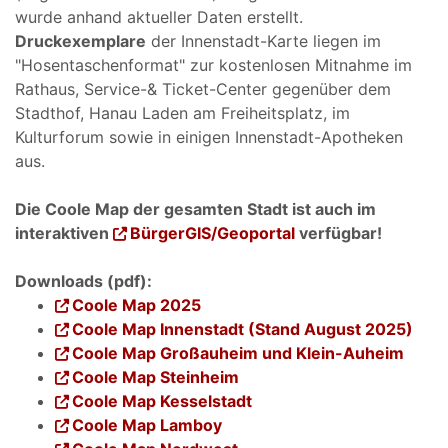
wurde anhand aktueller Daten erstellt.
Druckexemplare
der Innenstadt-Karte liegen im
"Hosentaschenformat" zur kostenlosen Mitnahme im
Rathaus, Service-& Ticket-Center gegenüber dem
Stadthof, Hanau Laden am Freiheitsplatz, im
Kulturforum sowie in einigen Innenstadt-Apotheken
aus.
Die Coole Map der gesamten Stadt ist auch im
interaktiven
BürgerGIS/Geoportal
verfügbar!
Downloads (pdf):
Coole Map 2025
Coole Map Innenstadt (Stand August 2025)
Coole Map Großauheim und Klein-Auheim
Coole Map Steinheim
Coole Map Kesselstadt
Coole Map Lamboy