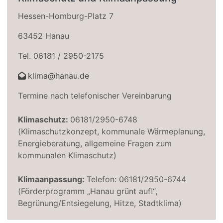
Hessen-Homburg-Platz 7
63452 Hanau
Tel. 06181 / 2950-2175
klima@hanau.de
Termine nach telefonischer Vereinbarung
Klimaschutz:
06181/2950-6748
(Klimaschutzkonzept, kommunale Wärmeplanung,
Energieberatung, allgemeine Fragen zum
kommunalen Klimaschutz)
Klimaanpassung:
Telefon: 06181/2950-6744
(Förderprogramm „Hanau grünt auf!“,
Begrünung/Entsiegelung, Hitze, Stadtklima)