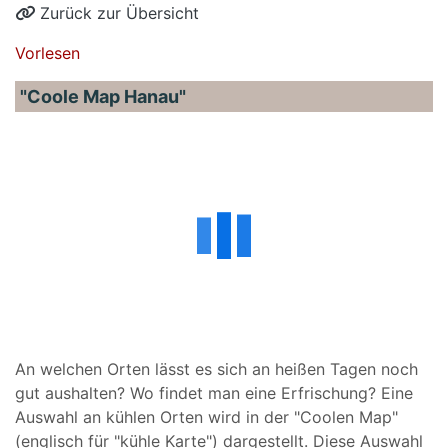
Zurück zur Übersicht
Vorlesen
"Coole Map Hanau"
An welchen Orten lässt es sich an heißen Tagen noch
gut aushalten? Wo findet man eine Erfrischung? Eine
Auswahl an kühlen Orten wird in der "Coolen Map"
(englisch für "kühle Karte") dargestellt. Diese Auswahl