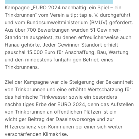
Kampagne „EURO 2024 nachhaltig: ein Spiel – ein
Trinkbrunnen“ vom Verein a tip: tap e. V. durchgeführt
und vom Bundesumweltministerium (BMUV) gefördert.
Aus über 700 Bewerbungen wurden 51 Gewinner-
Standorte ausgelost, zu denen erfreulicherweise auch
Hanau gehörte. Jeder Gewinner-Standort erhielt
pauschal 15.000 Euro für Anschaffung, Bau, Wartung
und den mindestens fünfjährigen Betrieb eines
Trinkbrunnens.
Ziel der Kampagne war die Steigerung der Bekanntheit
von Trinkbrunnen und eine erhöhte Wertschätzung für
das heimische Trinkwasser sowie ein besonders
nachhaltiges Erbe der EURO 2024, denn das Aufstellen
von Trinkbrunnen an öffentlichen Plätzen ist ein
wichtiger Beitrag der Daseinsvorsorge und zur
Hitzeresilienz von Kommunen bei einer sich weiter
verschärfenden Klimakrise.