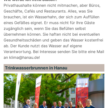
Privathaushalte können nicht mitmachen, aber Büros,
Geschäfte, Cafés und Restaurants. Alles, was Sie
brauchen, ist ein Wasserhahn, der sich zum Auffüllen
eines Gefäßes eignet. Er muss nicht für Ihre Gäste
zugänglich sein, wenn Sie das Befüllen selbst
übernehmen können. Sie haften nicht bei eventuellen
Gesundheitsschäden und geben das Wasser kostenfrei
ab. Der Kunde nutzt das Wasser auf eigene
Verantwortung. Bei Interesse senden Sie bitte eine Mail
an klima@hanau.de!
Trinkwasserbrunnen in Hanau