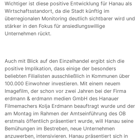
Wichtiger ist diese positive Entwicklung für Hanau als
Wirtschaftsstandort, da die Stadt künftig im
überregionalen Monitoring deutlich sichtbarer wird und
stärker in den Fokus für ansiedlungswillige
Unternehmen rückt.
Auch mit Blick auf den Einzelhandel ergibt sich die
positive Implikation, dass einige der besonders
beliebten Filialisten ausschließlich in Kommunen über
100.000 Einwohner investieren. Mit einem neuem
Imagefilm, der schon vor zwei Jahren bei der Firma
erdmann & erdmann medien GmbH des Hanauer
Filmemachers Kolja Erdmann beauftragt wurde und der
am Montag im Rahmen der Amtseinführung des OB
erstmals öffentlich präsentiert wurde, will Hanau seine
Bemühungen im Bestreben, neue Unternehmen
anzuwerben, intensivieren. Hanau präsentiert sich in