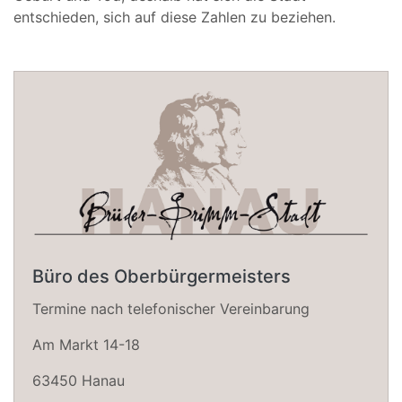
entschieden, sich auf diese Zahlen zu beziehen.
Büro des Oberbürgermeisters
Termine nach telefonischer Vereinbarung
Am Markt 14-18
63450 Hanau