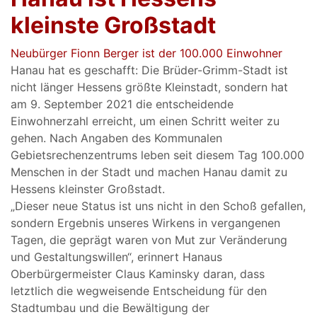
kleinste Großstadt
Neubürger Fionn Berger ist der 100.000 Einwohner
Hanau hat es geschafft: Die Brüder-Grimm-Stadt ist
nicht länger Hessens größte Kleinstadt, sondern hat
am 9. September 2021 die entscheidende
Einwohnerzahl erreicht, um einen Schritt weiter zu
gehen. Nach Angaben des Kommunalen
Gebietsrechenzentrums leben seit diesem Tag 100.000
Menschen in der Stadt und machen Hanau damit zu
Hessens kleinster Großstadt.
„Dieser neue Status ist uns nicht in den Schoß gefallen,
sondern Ergebnis unseres Wirkens in vergangenen
Tagen, die geprägt waren von Mut zur Veränderung
und Gestaltungswillen“, erinnert Hanaus
Oberbürgermeister Claus Kaminsky daran, dass
letztlich die wegweisende Entscheidung für den
Stadtumbau und die Bewältigung der