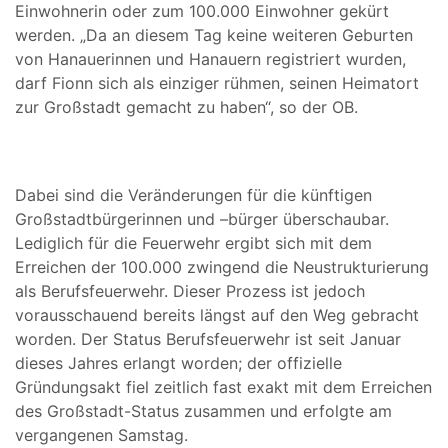
Einwohnerin oder zum 100.000 Einwohner gekürt
werden. „Da an diesem Tag keine weiteren Geburten
von Hanauerinnen und Hanauern registriert wurden,
darf Fionn sich als einziger rühmen, seinen Heimatort
zur Großstadt gemacht zu haben“, so der OB.
Dabei sind die Veränderungen für die künftigen
Großstadtbürgerinnen und –bürger überschaubar.
Lediglich für die Feuerwehr ergibt sich mit dem
Erreichen der 100.000 zwingend die Neustrukturierung
als Berufsfeuerwehr. Dieser Prozess ist jedoch
vorausschauend bereits längst auf den Weg gebracht
worden. Der Status Berufsfeuerwehr ist seit Januar
dieses Jahres erlangt worden; der offizielle
Gründungsakt fiel zeitlich fast exakt mit dem Erreichen
des Großstadt-Status zusammen und erfolgte am
vergangenen Samstag.