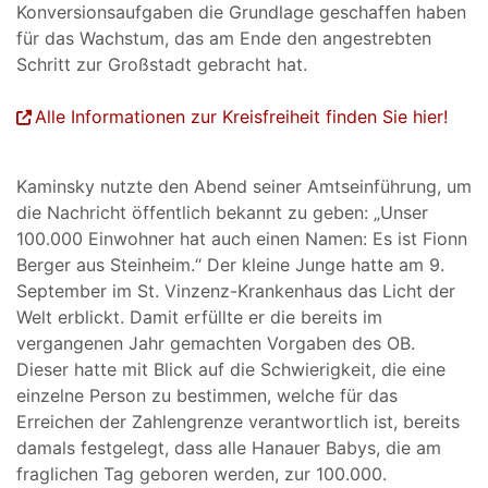
Konversionsaufgaben die Grundlage geschaffen haben
für das Wachstum, das am Ende den angestrebten
Schritt zur Großstadt gebracht hat.
Alle Informationen zur Kreisfreiheit finden Sie hier!
Kaminsky nutzte den Abend seiner Amtseinführung, um
die Nachricht öffentlich bekannt zu geben: „Unser
100.000 Einwohner hat auch einen Namen: Es ist Fionn
Berger aus Steinheim.“ Der kleine Junge hatte am 9.
September im St. Vinzenz-Krankenhaus das Licht der
Welt erblickt. Damit erfüllte er die bereits im
vergangenen Jahr gemachten Vorgaben des OB.
Dieser hatte mit Blick auf die Schwierigkeit, die eine
einzelne Person zu bestimmen, welche für das
Erreichen der Zahlengrenze verantwortlich ist, bereits
damals festgelegt, dass alle Hanauer Babys, die am
fraglichen Tag geboren werden, zur 100.000.