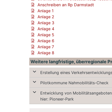
Anschreiben an Rp Darmstadt
Anlage 1
Anlage 2
Anlage 3
Anlage 4
Anlage 5
Anlage 6
Anlage 7
Anlage 8
Weitere langfristige, überregionale 
Erstellung eines Verkehrsentwicklun
Pilotkommune Nahmobilitäts-Check
Entwicklung von Mobilitätsangeboten
hier: Pioneer-Park