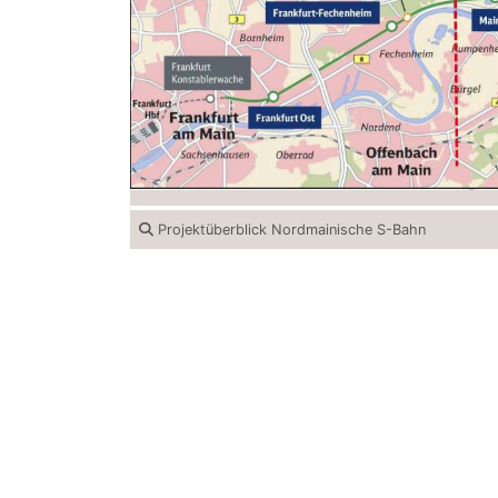
Projektüberblick Nordmainische S-Bahn