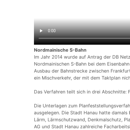
Nordmainische S-Bahn
Im Jahr 2014 wurde auf Antrag der DB Netz
Nordmainischen S-Bahn bei dem Eisenbahn-
Ausbau der Bahnstrecke zwischen Frankfurt
ein Mischverkehr, der mit dem Taktplan nich
Das Verfahren teilt sich in drei Abschnitte: 
Die Unterlagen zum Planfeststellungsverfa
ausgelegen. Die Stadt Hanau hatte damals 
Lärm, Lärmschutzwand, Denkmalschutz, Pl
AG und Stadt Hanau zahlreiche Facharbeitsk