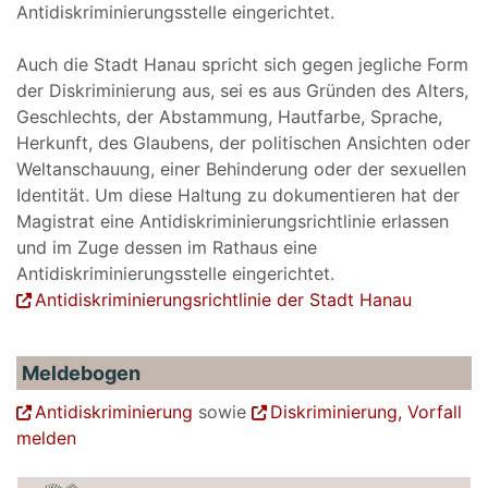
Antidiskriminierungsstelle eingerichtet.
Auch die Stadt Hanau spricht sich gegen jegliche Form
der Diskriminierung aus, sei es aus Gründen des Alters,
Geschlechts, der Abstammung, Hautfarbe, Sprache,
Herkunft, des Glaubens, der politischen Ansichten oder
Weltanschauung, einer Behinderung oder der sexuellen
Identität. Um diese Haltung zu dokumentieren hat der
Magistrat eine Antidiskriminierungsrichtlinie erlassen
und im Zuge dessen im Rathaus eine
Antidiskriminierungsstelle eingerichtet.
Antidiskriminierungsrichtlinie der Stadt Hanau
Meldebogen
Antidiskriminierung
sowie
Diskriminierung, Vorfall
melden