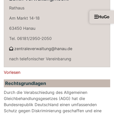
Rathaus
☰
HuGo
Am Markt 14-18
63450 Hanau
Tel. 06181/2950-2050
zentraleverwaltung@hanau.de
nach telefonischer Vereinbarung
Vorlesen
Rechtsgrundlagen
Durch die Verabschiedung des Allgemeinen
Gleichbehandlungsgesetzes (AGG) hat die
Bundesrepublik Deutschland einen umfassenden
Schutz gegen Diskriminierung geschaffen und eine