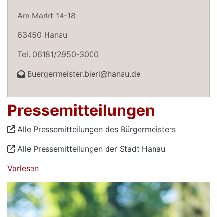
Am Markt 14-18
63450 Hanau
Tel. 06181/2950-3000
Buergermeister.bieri@hanau.de
Pressemitteilungen
Alle Pressemitteilungen des Bürgermeisters
Alle Pressemitteilungen der Stadt Hanau
Vorlesen