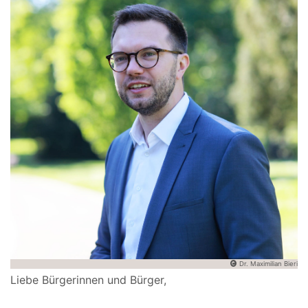
Dr. Maximilian Bieri
Liebe Bürgerinnen und Bürger,