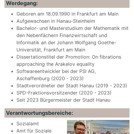
Werdegang:
Geboren am 18.09.1990 in Frankfurt am Main
Aufgewachsen in Hanau-Steinheim
Bachelor- und Masterstudium der Mathematik mit
den Nebenfächern Finanzwirtschaft und
Informatik an der Johann Wolfgang Goethe-
Universität, Frankfurt am Main
Dissertationstitel der Promotion: On fibrations
approaching the Arakelov equality
Softwareentwickler bei der PSI AG,
Aschaffenburg (2020 - 2023)
Stadtverordneter der Stadt Hanau (2019 - 2023)
SPD-Fraktionsvorsitzender (2020 - 2023)
Seit 2023 Bürgermeister der Stadt Hanau
Verantwortungsbereiche:
Sozialamt
Amt für Soziale