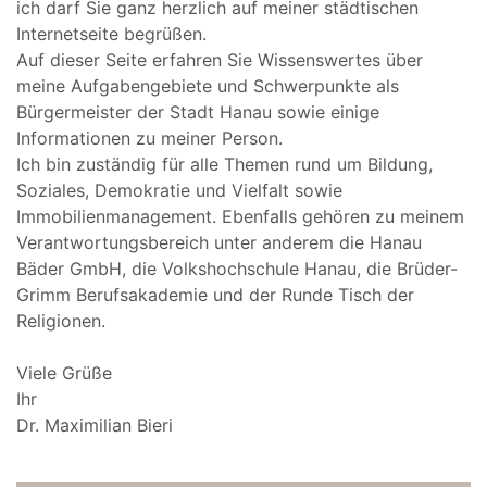
ich darf Sie ganz herzlich auf meiner städtischen
Internetseite begrüßen.
Auf dieser Seite erfahren Sie Wissenswertes über
meine Aufgabengebiete und Schwerpunkte als
Bürgermeister der Stadt Hanau sowie einige
Informationen zu meiner Person.
Ich bin zuständig für alle Themen rund um Bildung,
Soziales, Demokratie und Vielfalt sowie
Immobilienmanagement. Ebenfalls gehören zu meinem
Verantwortungsbereich unter anderem die Hanau
Bäder GmbH, die Volkshochschule Hanau, die Brüder-
Grimm Berufsakademie und der Runde Tisch der
Religionen.
Viele Grüße
Ihr
Dr. Maximilian Bieri