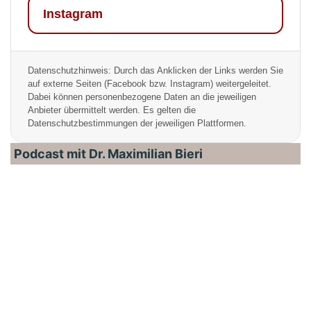
Instagram
Datenschutzhinweis: Durch das Anklicken der Links werden Sie
auf externe Seiten (Facebook bzw. Instagram) weitergeleitet.
Dabei können personenbezogene Daten an die jeweiligen
Anbieter übermittelt werden. Es gelten die
Datenschutzbestimmungen der jeweiligen Plattformen.
Podcast mit Dr. Maximilian Bieri