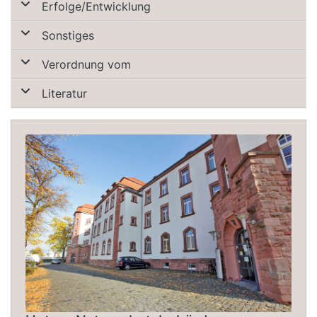
Erfolge/Entwicklung
Sonstiges
Verordnung vom
Literatur