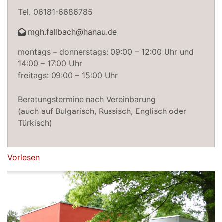
Tel. 06181-6686785
mgh.fallbach@hanau.de
montags – donnerstags: 09:00 – 12:00 Uhr und
14:00 – 17:00 Uhr
freitags: 09:00 – 15:00 Uhr
Beratungstermine
nach Vereinbarung
(auch auf Bulgarisch, Russisch, Englisch oder
Türkisch)
Vorlesen