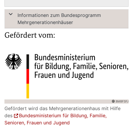
Informationen zum Bundesprogramm
Mehrgenerationenhäuser
BMBFSFJ
Gefördert wird das Mehrgenerationenhaus mit Hilfe
des
Bundesministerium für Bildung, Familie,
Senioren, Frauen und Jugend