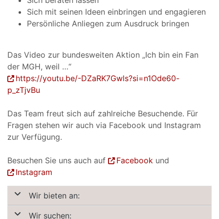
Sich mit seinen Ideen einbringen und engagieren
Persönliche Anliegen zum Ausdruck bringen
Das Video zur bundesweiten Aktion „Ich bin ein Fan
der MGH, weil …“
https://youtu.be/-DZaRK7Gwls?si=n1Ode60-
p_zTjvBu
Das Team freut sich auf zahlreiche Besuchende. Für
Fragen stehen wir auch via Facebook und Instagram
zur Verfügung.
Besuchen Sie uns auch auf
Facebook
und
Instagram
Wir bieten an:
Wir suchen: