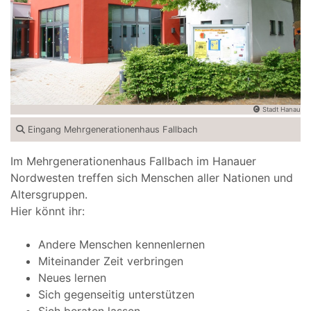
Stadt Hanau
Eingang Mehrgenerationenhaus Fallbach
Im Mehrgenerationenhaus Fallbach im Hanauer
Nordwesten treffen sich Menschen aller Nationen und
Altersgruppen.
Hier könnt ihr:
Andere Menschen kennenlernen
Miteinander Zeit verbringen
Neues lernen
Sich gegenseitig unterstützen
Sich beraten lassen