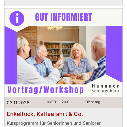
03.11.2026
10:00 - 12:00
Dienstag
Enkeltrick, Kaffeefahrt & Co.
Kursprogramm für Seniorinnen und Senioren