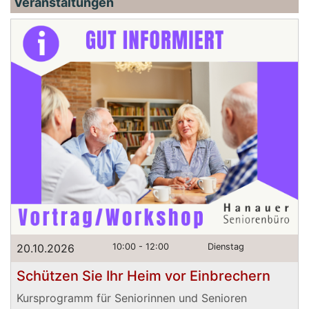
Veranstaltungen
20.10.2026
10:00 - 12:00
Dienstag
Schützen Sie Ihr Heim vor Einbrechern
Kursprogramm für Seniorinnen und Senioren