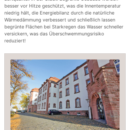
besser vor Hitze geschützt, was die Innentemperatur
niedrig hält, die Energiebilanz durch die natürliche
Wärmedämmung verbessert und schließlich lassen
begrünte Flächen bei Starkregen das Wasser schneller
versickern, was das Überschwemmungsrisiko
reduziert!