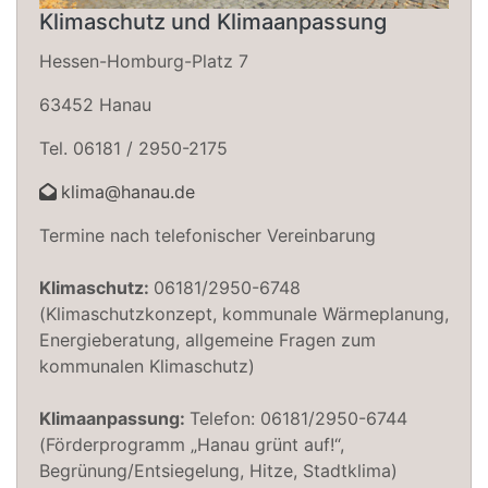
Klimaschutz und Klimaanpassung
Hessen-Homburg-Platz 7
63452 Hanau
Tel. 06181 / 2950-2175
klima@hanau.de
Termine nach telefonischer Vereinbarung
Klimaschutz:
06181/2950-6748
(Klimaschutzkonzept, kommunale Wärmeplanung,
Energieberatung, allgemeine Fragen zum
kommunalen Klimaschutz)
Klimaanpassung:
Telefon: 06181/2950-6744
(Förderprogramm „Hanau grünt auf!“,
Begrünung/Entsiegelung, Hitze, Stadtklima)