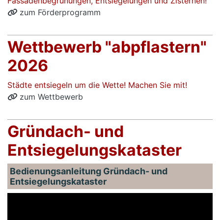
Fassadenbegrünungen, Entsiegelungen und Zisternen!
zum Förderprogramm
Wettbewerb "abpflastern"
2026
Städte entsiegeln um die Wette! Machen Sie mit!
zum Wettbewerb
Gründach- und
Entsiegelungskataster
Bedienungsanleitung Gründach- und
Entsiegelungskataster