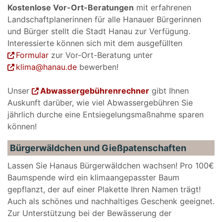
Kostenlose Vor-Ort-Beratungen
mit erfahrenen
Landschaftplanerinnen für alle Hanauer Bürgerinnen
und Bürger stellt die Stadt Hanau zur Verfügung.
Interessierte können sich mit dem ausgefüllten
Formular
zur Vor-Ort-Beratung unter
klima@hanau.de
bewerben!
Unser
Abwassergebührenrechner
gibt Ihnen
Auskunft darüber, wie viel Abwassergebühren Sie
jährlich durche eine Entsiegelungsmaßnahme sparen
können!
Bürgerwäldchen und Gießpatenschaften
Lassen Sie Hanaus Bürgerwäldchen wachsen! Pro 100€
Baumspende wird ein klimaangepasster Baum
gepflanzt, der auf einer Plakette Ihren Namen trägt!
Auch als schönes und nachhaltiges Geschenk geeignet.
Zur Unterstützung bei der Bewässerung der