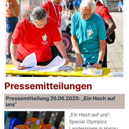
Pressemitteilungen
Pressemitteilung 26.06.2025: „Ein Hoch auf
uns“
„Ein Hoch auf uns“:
Special Olympics
Landesspiele in Hanau