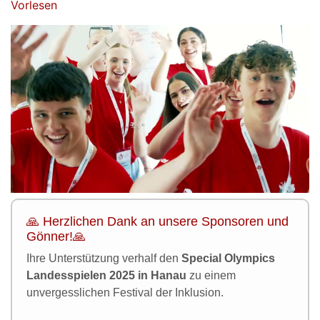
Vorlesen
🙏 Herzlichen Dank an unsere Sponsoren und
Gönner!🙏
Ihre Unterstützung verhalf den
Special Olympics
Landesspielen 2025 in Hanau
zu einem
unvergesslichen Festival der Inklusion.