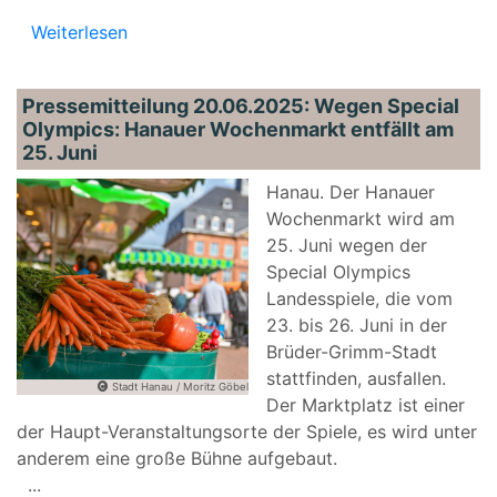
Weiterlesen
Pressemitteilung 20.06.2025: Wegen Special
Olympics: Hanauer Wochenmarkt entfällt am
25. Juni
Hanau. Der Hanauer
Wochenmarkt wird am
25. Juni wegen der
Special Olympics
Landesspiele, die vom
23. bis 26. Juni in der
Brüder-Grimm-Stadt
stattfinden, ausfallen.
Stadt Hanau / Moritz Göbel
Der Marktplatz ist einer
der Haupt-Veranstaltungsorte der Spiele, es wird unter
anderem eine große Bühne aufgebaut.
...