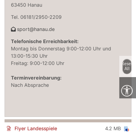
63450 Hanau
Tel. 06181/2950-2209
sport@hanau.de
Telefonische Erreichbarkeit:
Montag bis Donnerstag 9:00-12:00 Uhr und
13:00-15:30 Uhr
Freitag: 9:00-12:00 Uhr
Reset
All
Terminvereinbarung:
Nach Absprache
Flyer Landesspiele
4.2 MB