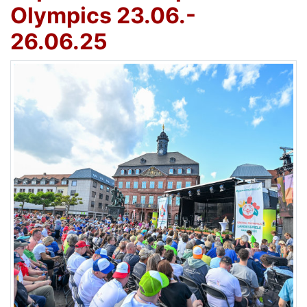
Olympics 23.06.-
26.06.25