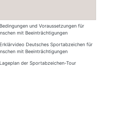
Bedingungen und Voraussetzungen für
nschen mit Beeinträchtigungen
Erklärvideo Deutsches Sportabzeichen für
nschen mit Beeinträchtigungen
Lageplan der Sportabzeichen-Tour