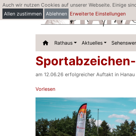
Auch wir nutzen Cookies auf unserer Webseite. Einige sin
Allen zustimmen
Ablehnen
Erweiterte Einstellungen
Rathaus
Aktuelles
Sehenswer
Sportabzeichen
am 12.06.26 erfolgreicher Auftakt in Hanau
Vorlesen