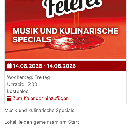
14.08.2026 - 14.08.2026
Wochentag: Freitag
Uhrzeit: 17:00
kostenlos
Zum Kalender hinzufügen
Musik und kulinarische Specials
LokalHelden gemeinsam am Start!