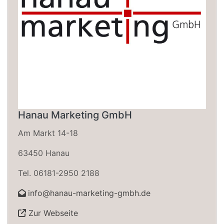
Hanau Marketing GmbH
Am Markt 14-18
63450 Hanau
Tel. 06181-2950 2188
info@hanau-marketing-gmbh.de
Zur Webseite