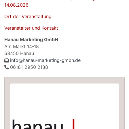
14.08.2026
Ort der Veranstaltung
Veranstalter und Kontakt
Hanau Marketing GmbH
Am Markt 14-18
63450 Hanau
info@hanau-marketing-gmbh.de
06181-2950 2188