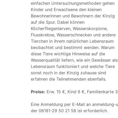
einfachen Untersuchungsmethoden gehen
Kinder und Erwachsene den kleinen
Bewohnerinnen und Bewohnern der Kinzig
auf die Spur. Dabei können
Köcherfliegenlarven, Wasserskorpione,
Flusskrebse, Wasserschnecken und andere
Tierchen in ihrem natürlichen Lebensraum
beobachtet und bestimmt werden. Warum
diese Tiere wichtige Hinweise auf die
Wasserqualität liefern, wie ein Gewässer als
Lebensraum funktioniert und welche Tiere
sonst noch in der Kinzig zuhause sind
erfahren die Teilnehmenden ebenfalls.
Preise:
Erw. 15 €, Kind 6 €, Familienkarte 
Eine Anmeldung per E-Mail an anmeldung-u
der 06181-29 50 21 58 ist erforderlich.