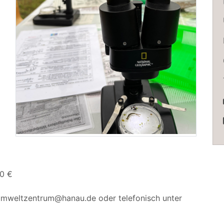
30 €
mweltzentrum@hanau.de oder telefonisch unter