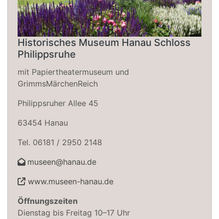
Historisches Museum Hanau Schloss
Philippsruhe
mit Papiertheatermuseum und
GrimmsMärchenReich
Philippsruher Allee 45
63454 Hanau
Tel. 06181 / 2950 2148
museen@hanau.de
www.museen-hanau.de
Öffnungszeiten
Dienstag bis Freitag 10–17 Uhr