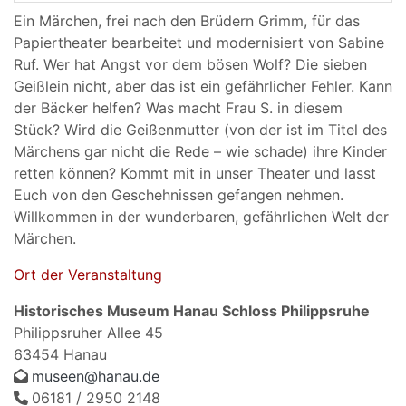
Ein Märchen, frei nach den Brüdern Grimm, für das
Papiertheater bearbeitet und modernisiert von Sabine
Ruf. Wer hat Angst vor dem bösen Wolf? Die sieben
Geißlein nicht, aber das ist ein gefährlicher Fehler. Kann
der Bäcker helfen? Was macht Frau S. in diesem
Stück? Wird die Geißenmutter (von der ist im Titel des
Märchens gar nicht die Rede – wie schade) ihre Kinder
retten können? Kommt mit in unser Theater und lasst
Euch von den Geschehnissen gefangen nehmen.
Willkommen in der wunderbaren, gefährlichen Welt der
Märchen.
Ort der Veranstaltung
Historisches Museum Hanau Schloss Philippsruhe
Philippsruher Allee 45
63454 Hanau
museen@hanau.de
06181 / 2950 2148