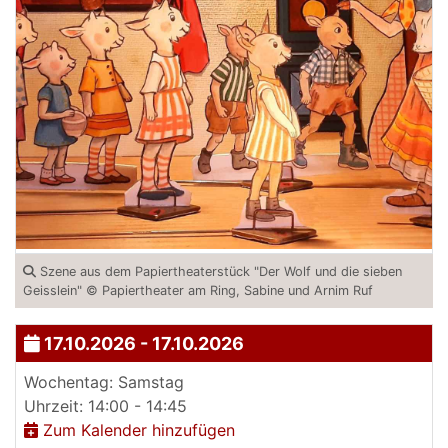
Szene aus dem Papiertheaterstück "Der Wolf und die sieben
Geisslein" © Papiertheater am Ring, Sabine und Arnim Ruf
17.10.2026 - 17.10.2026
Wochentag: Samstag
Uhrzeit: 14:00 - 14:45
Zum Kalender hinzufügen