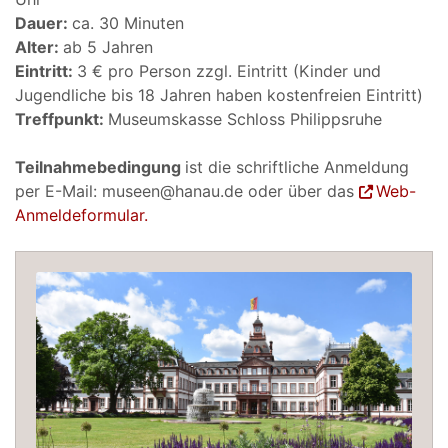
Dauer:
ca. 30 Minuten
Alter:
ab 5 Jahren
Eintritt:
3 € pro Person zzgl. Eintritt (Kinder und
Jugendliche bis 18 Jahren haben kostenfreien Eintritt)
Treffpunkt:
Museumskasse Schloss Philippsruhe
Teilnahmebedingung
ist die schriftliche Anmeldung
per E-Mail: museen@hanau.de oder über das
Web-
Anmeldeformular.