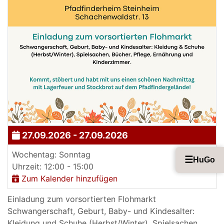
27.09.2026 - 27.09.2026
Wochentag: Sonntag
☰
HuGo
Uhrzeit: 12:00 - 15:00
Zum Kalender hinzufügen
Einladung zum vorsortierten Flohmarkt
Schwangerschaft, Geburt, Baby- und Kindesalter:
Kleidung und Schuhe (Herbst/Winter), Spielsachen,