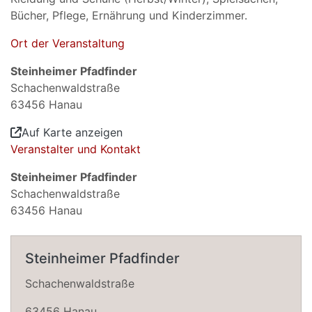
Bücher, Pflege, Ernährung und Kinderzimmer.
Ort der Veranstaltung
Steinheimer Pfadfinder
Schachenwaldstraße
63456 Hanau
Auf Karte anzeigen
Veranstalter und Kontakt
Steinheimer Pfadfinder
Schachenwaldstraße
63456 Hanau
Steinheimer Pfadfinder
Schachenwaldstraße
63456 Hanau