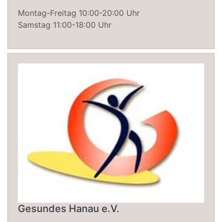
Montag-Freitag 10:00-20:00 Uhr
Samstag 11:00-18:00 Uhr
Gesundes Hanau e.V.