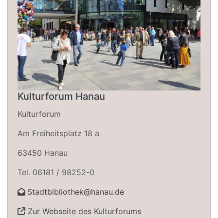
Kulturforum Hanau
Kulturforum
Am Freiheitsplatz 18 a
63450 Hanau
Tel. 06181 / 98252-0
Stadtbibliothek@hanau.de
Zur Webseite des Kulturforums