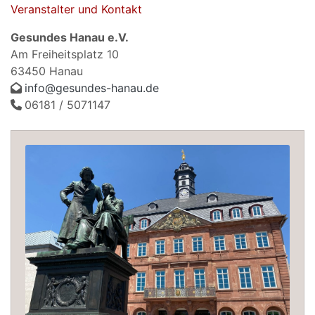
Veranstalter und Kontakt
Gesundes Hanau e.V.
Am Freiheitsplatz 10
63450 Hanau
info@gesundes-hanau.de
06181 / 5071147