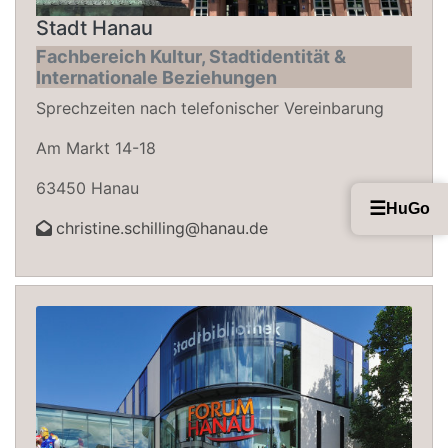
Stadt Hanau
Fachbereich Kultur, Stadtidentität &
Internationale Beziehungen
Sprechzeiten nach telefonischer Vereinbarung
Am Markt 14-18
63450 Hanau
☰
HuGo
christine.schilling@hanau.de