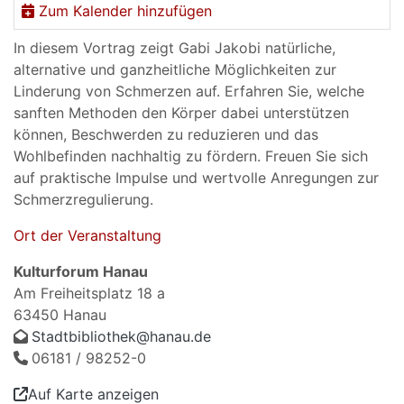
Zum Kalender hinzufügen
In diesem Vortrag zeigt Gabi Jakobi natürliche,
alternative und ganzheitliche Möglichkeiten zur
Linderung von Schmerzen auf. Erfahren Sie, welche
sanften Methoden den Körper dabei unterstützen
können, Beschwerden zu reduzieren und das
Wohlbefinden nachhaltig zu fördern. Freuen Sie sich
auf praktische Impulse und wertvolle Anregungen zur
Schmerzregulierung.
Ort der Veranstaltung
Kulturforum Hanau
Am Freiheitsplatz 18 a
63450 Hanau
Stadtbibliothek@hanau.de
06181 / 98252-0
Auf Karte anzeigen