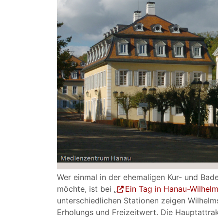
Wer einmal in der ehemaligen Kur- und Bad
möchte, ist bei „
Ein Tag in Hanau-Wilhel
unterschiedlichen Stationen zeigen Wilhel
Erholungs und Freizeitwert. Die Hauptattrak