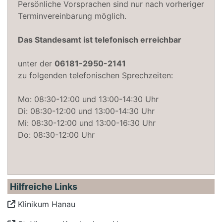
Persönliche Vorsprachen sind nur nach vorheriger
Terminvereinbarung möglich.
Das Standesamt ist telefonisch erreichbar
unter der
06181-2950-2141
zu folgenden telefonischen Sprechzeiten:
Mo: 08:30-12:00 und 13:00-14:30 Uhr
Di: 08:30-12:00 und 13:00-14:30 Uhr
Mi: 08:30-12:00 und 13:00-16:30 Uhr
Do: 08:30-12:00 Uhr
Hilfreiche Links
Klinikum Hanau