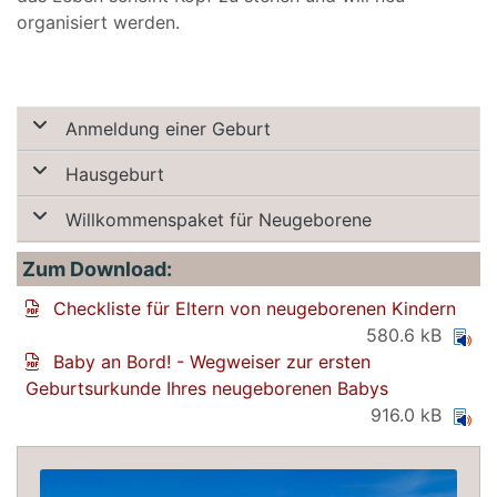
organisiert werden.
Anmeldung einer Geburt
Hausgeburt
Willkommenspaket für Neugeborene
Zum Download:
Checkliste für Eltern von neugeborenen Kindern
580.6 kB
Baby an Bord! - Wegweiser zur ersten
Geburtsurkunde Ihres neugeborenen Babys
916.0 kB