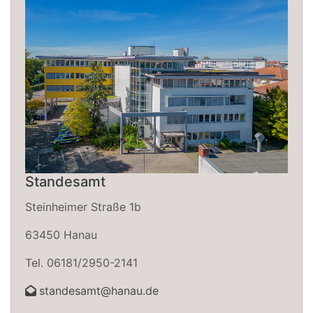
Standesamt
Steinheimer Straße 1b
63450 Hanau
Tel. 06181/2950-2141
standesamt@hanau.de