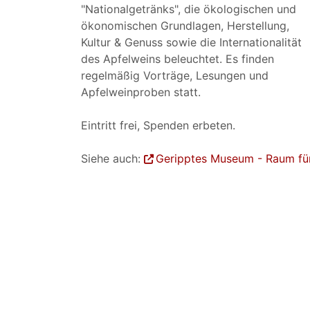
"Nationalgetränks", die ökologischen und
ökonomischen Grundlagen, Herstellung,
Kultur & Genuss sowie die Internationalität
des Apfelweins beleuchtet. Es finden
regelmäßig Vorträge, Lesungen und
Apfelweinproben statt.
Eintritt frei, Spenden erbeten.
Siehe auch:
Geripptes Museum - Raum für