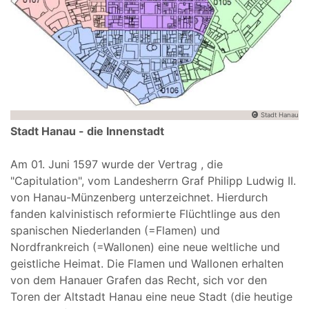
Stadt Hanau
Stadt Hanau - die Innenstadt
Am 01. Juni 1597 wurde der Vertrag , die
"Capitulation", vom Landesherrn Graf Philipp Ludwig II.
von Hanau-Münzenberg unterzeichnet. Hierdurch
fanden kalvinistisch reformierte Flüchtlinge aus den
spanischen Niederlanden (=Flamen) und
Nordfrankreich (=Wallonen) eine neue weltliche und
geistliche Heimat. Die Flamen und Wallonen erhalten
von dem Hanauer Grafen das Recht, sich vor den
Toren der Altstadt Hanau eine neue Stadt (die heutige