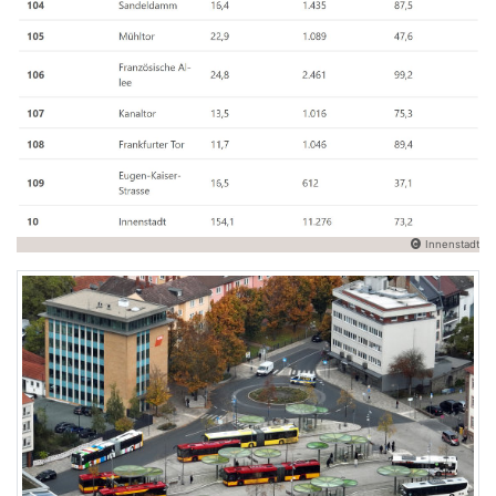
Innenstadt