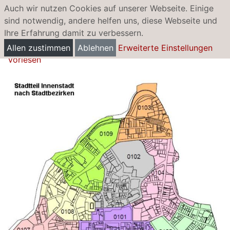
Auch wir nutzen Cookies auf unserer Webseite. Einige
sind notwendig, andere helfen uns, diese Webseite und
Ihre Erfahrung damit zu verbessern.
Innenstadt
Allen zustimmen
Ablehnen
Erweiterte Einstellungen
Vorlesen