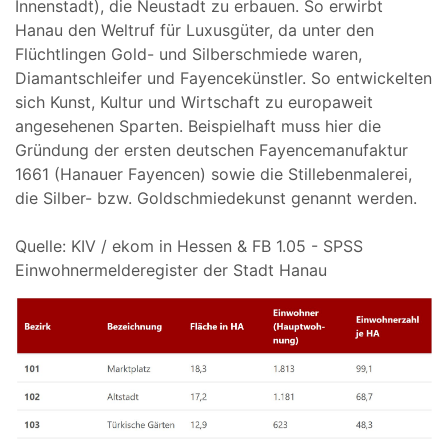
Innenstadt), die Neustadt zu erbauen. So erwirbt
Hanau den Weltruf für Luxusgüter, da unter den
Flüchtlingen Gold- und Silberschmiede waren,
Diamantschleifer und Fayencekünstler. So entwickelten
sich Kunst, Kultur und Wirtschaft zu europaweit
angesehenen Sparten. Beispielhaft muss hier die
Gründung der ersten deutschen Fayencemanufaktur
1661 (Hanauer Fayencen) sowie die Stillebenmalerei,
die Silber- bzw. Goldschmiedekunst genannt werden.
Quelle: KIV / ekom in Hessen & FB 1.05 - SPSS
Einwohnermelderegister der Stadt Hanau