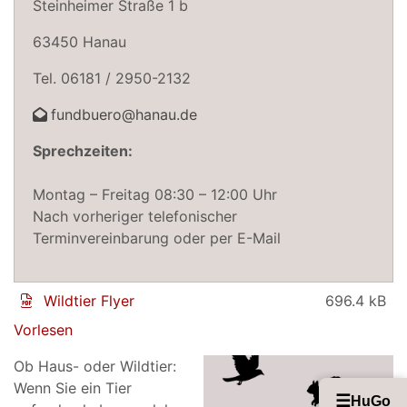
Steinheimer Straße 1 b
63450 Hanau
Tel. 06181 / 2950-2132
fundbuero@hanau.de
Sprechzeiten:
Montag – Freitag 08:30 – 12:00 Uhr
Nach vorheriger telefonischer
Terminvereinbarung oder per E-Mail
Wildtier Flyer
696.4 kB
Vorlesen
Ob Haus- oder Wildtier:
Wenn Sie ein Tier
☰
HuGo