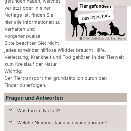
gefunden haben, welches
verletzt oder in einer
Notlage ist, finden Sie
hier alle Informationen zu
Verhalten und
Vorgehensweise.
Öffentlichkeitsarbeit Stadt Hanau
Bitte beachten Sie: Nicht
jedes scheinbar hilflose Wildtier braucht Hilfe.
Verletzung, Krankheit und Tod gehören in der Tierwelt
zum Kreislauf der Natur.
Wichtig:
Der Tiertransport hat grundsätzlich durch den
Finder zu erfolgen.
Fragen und Antworten
Was tun im Notfall?
Welche Nummer kann ich wann anrufen?