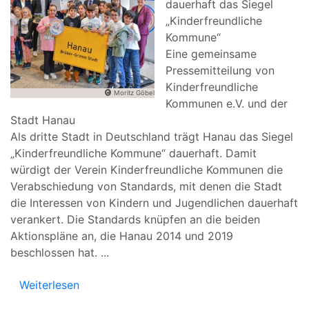
dauerhaft das Siegel
„Kinderfreundliche
Kommune“
Eine gemeinsame
Pressemitteilung von
Kinderfreundliche
Moritz Göbel
Kommunen e.V. und der
Stadt Hanau
Als dritte Stadt in Deutschland trägt Hanau das Siegel
„Kinderfreundliche Kommune“ dauerhaft. Damit
würdigt der Verein Kinderfreundliche Kommunen die
Verabschiedung von Standards, mit denen die Stadt
die Interessen von Kindern und Jugendlichen dauerhaft
verankert. Die Standards knüpfen an die beiden
Aktionspläne an, die Hanau 2014 und 2019
beschlossen hat.
...
Weiterlesen