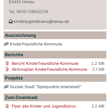
63450 Hanau
Tel. 06181-29502239
kinderjugendbuero@hanau.de
Auszeichnung
Kinderfreundliche Kommune
Berichte
Bericht Kinderfreundliche Kommune
2.2 MB
Aktionsplan Kinderfreundliche Kommune
2.1 MB
Projekte
Soziale Stadt "Spielpunkte Innenstadt"
Zum Download:
Flyer des Kinder und Jugendbüros
3.2 MB