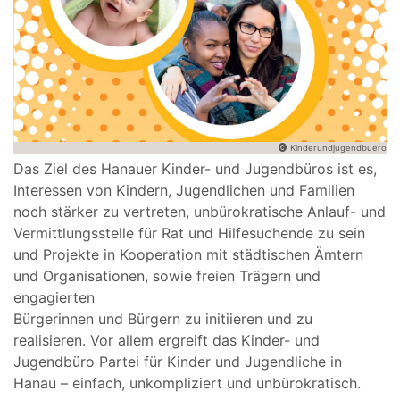
Kinderundjugendbuero
Das Ziel des Hanauer Kinder- und Jugendbüros ist es,
Interessen von Kindern, Jugendlichen und Familien
noch stärker zu vertreten, unbürokratische Anlauf- und
Vermittlungsstelle für Rat und Hilfesuchende zu sein
und Projekte in Kooperation mit städtischen Ämtern
und Organisationen, sowie freien Trägern und
engagierten
Bürgerinnen und Bürgern zu initiieren und zu
realisieren. Vor allem ergreift das Kinder- und
Jugendbüro Partei für Kinder und Jugendliche in
Hanau – einfach, unkompliziert und unbürokratisch.