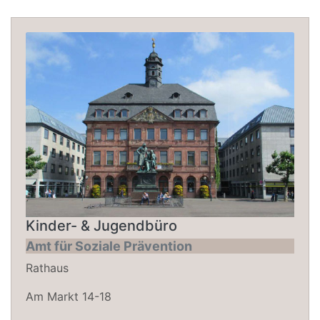
Kinder- & Jugendbüro
Amt für Soziale Prävention
Rathaus
Am Markt 14-18