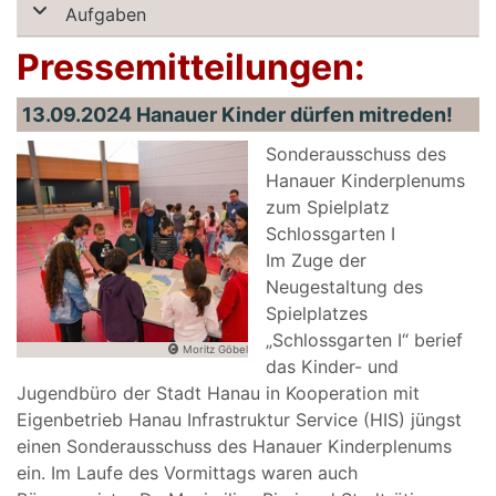
Aufgaben
Pressemitteilungen:
13.09.2024 Hanauer Kinder dürfen mitreden!
Sonderausschuss des
Hanauer Kinderplenums
zum Spielplatz
Schlossgarten I
Im Zuge der
Neugestaltung des
Spielplatzes
„Schlossgarten I“ berief
Moritz Göbel
das Kinder- und
Jugendbüro der Stadt Hanau in Kooperation mit
Eigenbetrieb Hanau Infrastruktur Service (HIS) jüngst
einen Sonderausschuss des Hanauer Kinderplenums
ein. Im Laufe des Vormittags waren auch