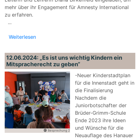
mehr über ihr Engagement für Amnesty International
zu erfahren.
...
Weiterlesen
12.06.2024: „Es ist uns wichtig Kindern ein
Mitspracherecht zu geben“
-Neuer Kinderstadtplan
für die Innenstadt geht in
die Finalisierung
Nachdem die
Juniorbotschafter der
Brüder-Grimm-Schule
Ende 2023 ihre Ideen
und Wünsche für die
Besprechung 2
Neuauflage des Hanauer