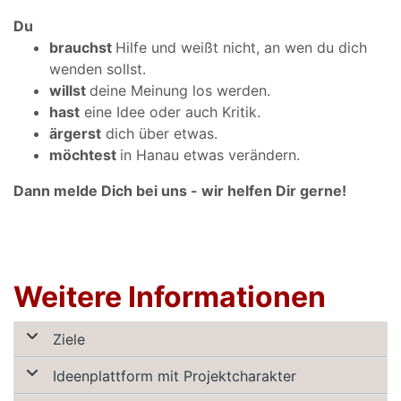
Du
brauchst
Hilfe und weißt nicht, an wen du dich
wenden sollst.
willst
deine Meinung los werden.
hast
eine Idee oder auch Kritik.
ärgerst
dich über etwas.
möchtest
in Hanau etwas verändern.
Dann melde Dich bei uns - wir helfen Dir gerne!
Weitere Informationen
Ziele
Ideenplattform mit Projektcharakter