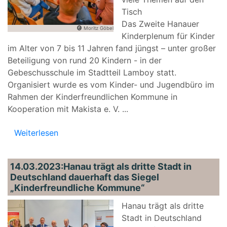
Tisch
Das Zweite Hanauer
Moritz Göbel
Kinderplenum für Kinder
im Alter von 7 bis 11 Jahren fand jüngst – unter großer
Beteiligung von rund 20 Kindern - in der
Gebeschusschule im Stadtteil Lamboy statt.
Organisiert wurde es vom Kinder- und Jugendbüro im
Rahmen der Kinderfreundlichen Kommune in
Kooperation mit Makista e. V.
...
Weiterlesen
14.03.2023:Hanau trägt als dritte Stadt in
Deutschland dauerhaft das Siegel
„Kinderfreundliche Kommune“
Hanau trägt als dritte
Stadt in Deutschland