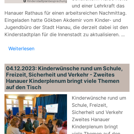
Kinderstadtplanbesprechung
und einer Lehrkraft das
Hanauer Rathaus für einen arbeitsreichen Nachmittag.
Eingeladen hatte Gökben Akdemir vom Kinder- und
Jugendbüro der Stadt Hanau, die derzeit dabei ist den
Kinderstadtplan für die Innenstadt zu aktualisieren.
...
Weiterlesen
04.12.2023: Kinderwünsche rund um Schule,
Freizeit, Sicherheit und Verkehr - Zweites
Hanauer Kinderplenum bringt viele Themen
auf den Tisch
Kinderwünsche rund um
Schule, Freizeit,
Sicherheit und Verkehr
Zweites Hanauer
Kinderplenum bringt
viele Themen auf den