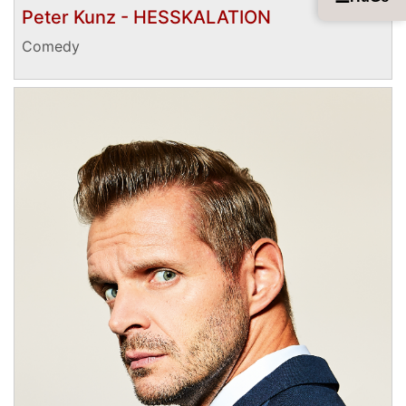
Peter Kunz - HESSKALATION
Comedy