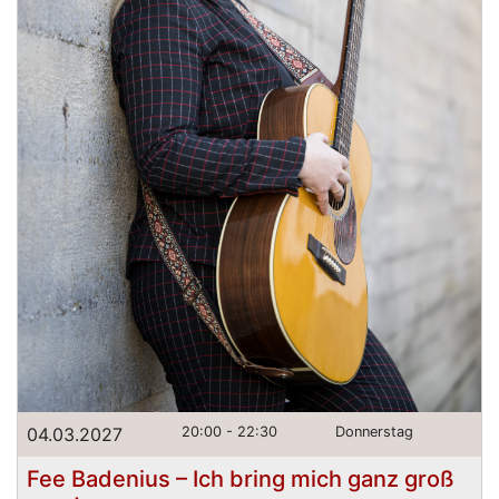
04.03.2027
20:00 - 22:30
Donnerstag
Fee Badenius – Ich bring mich ganz groß