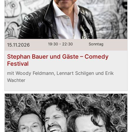
15.11.2026
19:30 - 22:30
Sonntag
Stephan Bauer und Gäste – Comedy
Festival
mit Woody Feldmann, Lennart Schilgen und Erik
Wachter