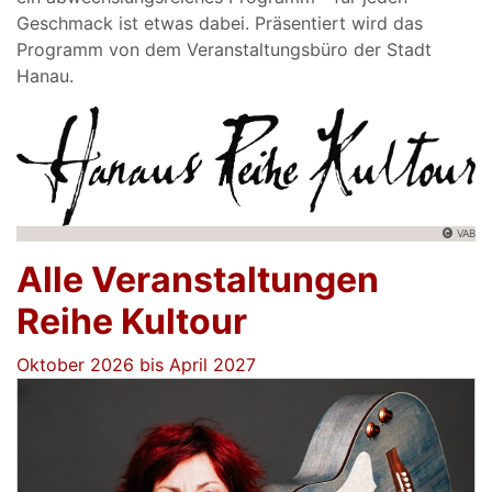
Geschmack ist etwas dabei. Präsentiert wird das
Programm von dem Veranstaltungsbüro der Stadt
Hanau.
VAB
Alle Veranstaltungen
Reihe Kultour
Oktober 2026 bis April 2027