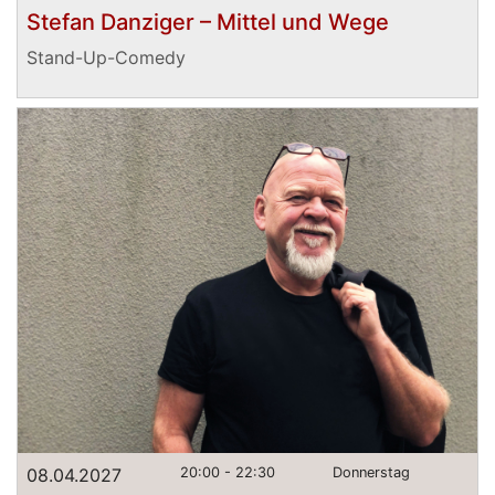
Stefan Danziger – Mittel und Wege
Stand-Up-Comedy
08.04.2027
20:00 - 22:30
Donnerstag