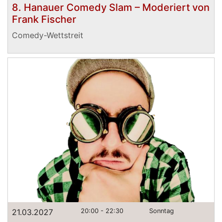
8. Hanauer Comedy Slam – Moderiert von
Frank Fischer
Comedy-Wettstreit
21.03.2027
20:00 - 22:30
Sonntag