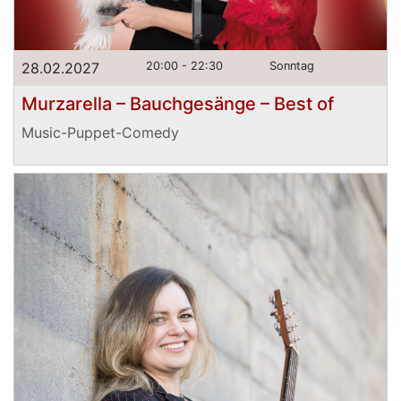
28.02.2027
20:00 - 22:30
Sonntag
Murzarella – Bauchgesänge – Best of
Music-Puppet-Comedy