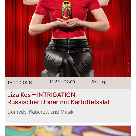
18.10.2026
19:30 - 22:00
Sonntag
Liza Kos – INTRIGATION
Russischer Döner mit Kartoffelsalat
Comedy, Kabarett und Musik