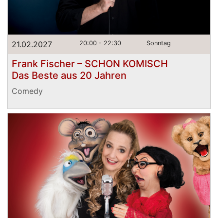
21.02.2027
20:00 - 22:30
Sonntag
Frank Fischer – SCHON KOMISCH
Das Beste aus 20 Jahren
Comedy