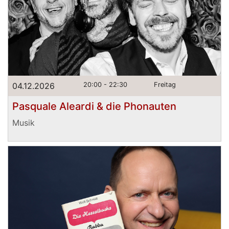
04.12.2026
20:00 - 22:30
Freitag
Pasquale Aleardi & die Phonauten
Musik