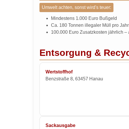
Umwelt achten, sonst wird's teuer:
Mindestens 1.000 Euro Bußgeld
Ca. 180 Tonnen illegaler Müll pro Jahr
100.000 Euro Zusatzkosten jährlich –
Entsorgung & Recyc
Wertstoffhof
Benzstraße 8, 63457 Hanau
Sackausgabe