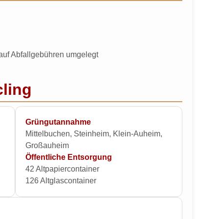
 auf Abfallgebühren umgelegt
ling
Grüngutannahme
Mittelbuchen, Steinheim, Klein-Auheim,
Großauheim
Öffentliche Entsorgung
42 Altpapiercontainer
126 Altglascontainer