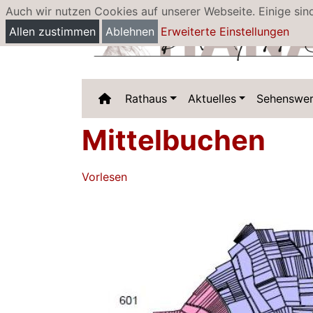
Auch wir nutzen Cookies auf unserer Webseite. Einige sin
Allen zustimmen
Ablehnen
Erweiterte Einstellungen
Rathaus
Aktuelles
Sehenswer
Mittelbuchen
Vorlesen