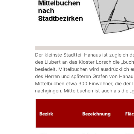
Der kleinste Stadtteil Hanaus ist zugleich d
des Liubert an das Kloster Lorsch die „buch
besiedelt. Mittelbuchen wird ausdrücklich e
des Herren und späteren Grafen von Hanau.
Mittelbuchen etwa 300 Einwohner, die der
nachgingen. Mittelbuchen ist auch als die 