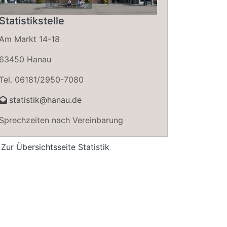
Statistikstelle
Am Markt 14-18
63450 Hanau
Tel. 06181/2950-7080
statistik@hanau.de
Sprechzeiten nach Vereinbarung
Zur Übersichtsseite Statistik