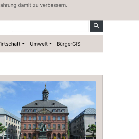
fahrung damit zu verbessern.
irtschaft
Umwelt
BürgerGIS