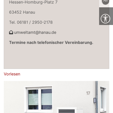
All
Hessen-Homburg-Platz 7
63452 Hanau
Tel. 06181 / 2950-2178
umweltamt@hanau.de
Termine nach telefonischer Vereinbarung.
Vorlesen