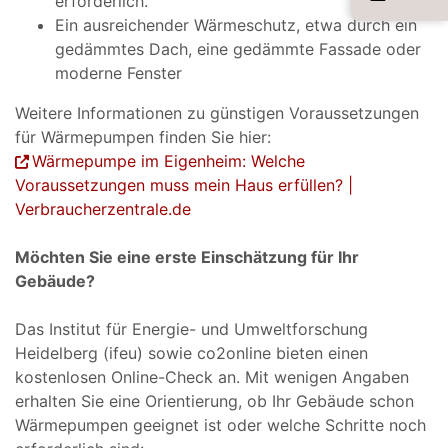
erforderlich.
Ein ausreichender Wärmeschutz, etwa durch ein
gedämmtes Dach, eine gedämmte Fassade oder
moderne Fenster
Weitere Informationen zu günstigen Voraussetzungen
für Wärmepumpen finden Sie hier:
Wärmepumpe im Eigenheim: Welche
Voraussetzungen muss mein Haus erfüllen? |
Verbraucherzentrale.de
Möchten Sie eine erste Einschätzung für Ihr
Gebäude?
Das Institut für Energie- und Umweltforschung
Heidelberg (ifeu) sowie co2online bieten einen
kostenlosen Online-Check an. Mit wenigen Angaben
erhalten Sie eine Orientierung, ob Ihr Gebäude schon
Wärmepumpen geeignet ist oder welche Schritte noch