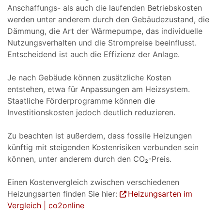
Anschaffungs- als auch die laufenden Betriebskosten
werden unter anderem durch den Gebäudezustand, die
Dämmung, die Art der Wärmepumpe, das individuelle
Nutzungsverhalten und die Strompreise beeinflusst.
Entscheidend ist auch die Effizienz der Anlage.
Je nach Gebäude können zusätzliche Kosten
entstehen, etwa für Anpassungen am Heizsystem.
Staatliche Förderprogramme können die
Investitionskosten jedoch deutlich reduzieren.
Zu beachten ist außerdem, dass fossile Heizungen
künftig mit steigenden Kostenrisiken verbunden sein
können, unter anderem durch den CO₂-Preis.
Einen Kostenvergleich zwischen verschiedenen
Heizungsarten finden Sie hier:
Heizungsarten im
Vergleich | co2online