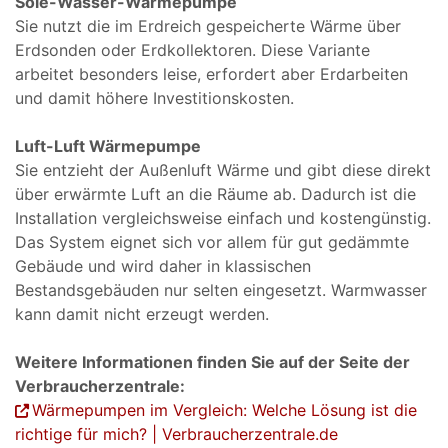
Sole-Wasser-Wärmepumpe
Sie nutzt die im Erdreich gespeicherte Wärme über
Erdsonden oder Erdkollektoren. Diese Variante
arbeitet besonders leise, erfordert aber Erdarbeiten
und damit höhere Investitionskosten.
Luft-Luft Wärmepumpe
Sie entzieht der Außenluft Wärme und gibt diese direkt
über erwärmte Luft an die Räume ab. Dadurch ist die
Installation vergleichsweise einfach und kostengünstig.
Das System eignet sich vor allem für gut gedämmte
Gebäude und wird daher in klassischen
Bestandsgebäuden nur selten eingesetzt. Warmwasser
kann damit nicht erzeugt werden.
Weitere Informationen finden Sie auf der Seite der
Verbraucherzentrale:
Wärmepumpen im Vergleich: Welche Lösung ist die
richtige für mich? | Verbraucherzentrale.de