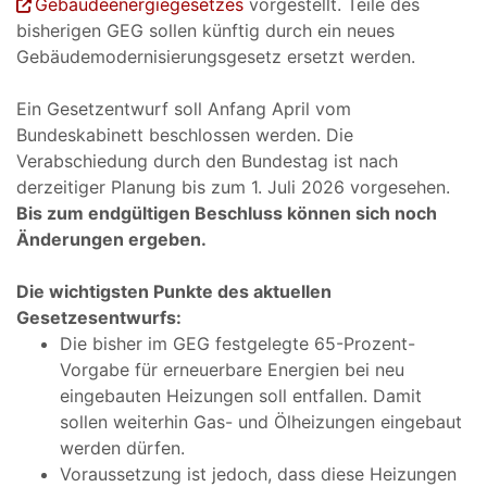
Gebäudeenergiegesetzes
vorgestellt. Teile des
bisherigen GEG sollen künftig durch ein neues
Gebäudemodernisierungsgesetz ersetzt werden.
Ein Gesetzentwurf soll Anfang April vom
Bundeskabinett beschlossen werden. Die
Verabschiedung durch den Bundestag ist nach
derzeitiger Planung bis zum 1. Juli 2026 vorgesehen.
Bis zum endgültigen Beschluss können sich noch
Änderungen ergeben.
Die wichtigsten Punkte des aktuellen
Gesetzesentwurfs:
Die bisher im GEG festgelegte 65-Prozent-
Vorgabe für erneuerbare Energien bei neu
eingebauten Heizungen soll entfallen. Damit
sollen weiterhin Gas- und Ölheizungen eingebaut
werden dürfen.
Voraussetzung ist jedoch, dass diese Heizungen