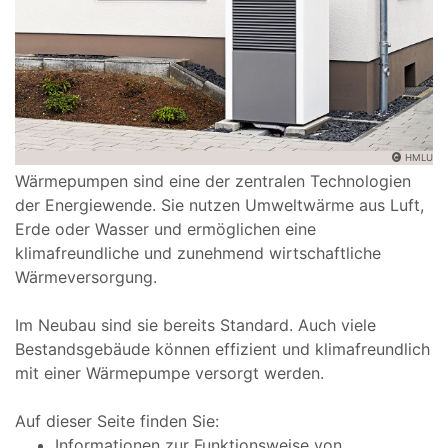
HMLU
Wärmepumpen sind eine der zentralen Technologien
der Energiewende. Sie nutzen Umweltwärme aus Luft,
Erde oder Wasser und ermöglichen eine
klimafreundliche und zunehmend wirtschaftliche
Wärmeversorgung.
Im Neubau sind sie bereits Standard. Auch viele
Bestandsgebäude können effizient und klimafreundlich
mit einer Wärmepumpe versorgt werden.
Auf dieser Seite finden Sie:
Informationen zur Funktionsweise von