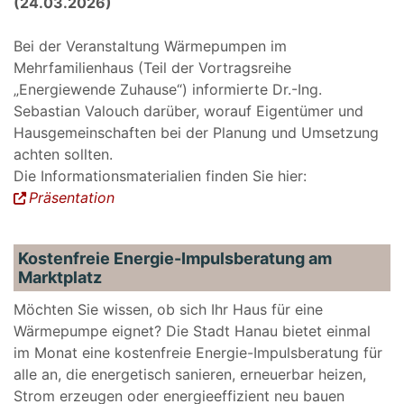
(24.03.2026)
Bei der Veranstaltung Wärmepumpen im
Mehrfamilienhaus (Teil der Vortragsreihe
„Energiewende Zuhause“) informierte Dr.-Ing.
Sebastian Valouch darüber, worauf Eigentümer und
Hausgemeinschaften bei der Planung und Umsetzung
achten sollten.
Die Informationsmaterialien finden Sie hier:
Präsentation
Kostenfreie Energie-Impulsberatung am
Marktplatz
Möchten Sie wissen, ob sich Ihr Haus für eine
Wärmepumpe eignet? Die Stadt Hanau bietet einmal
im Monat eine kostenfreie Energie-Impulsberatung für
alle an, die energetisch sanieren, erneuerbar heizen,
Strom erzeugen oder energieeffizient neu bauen