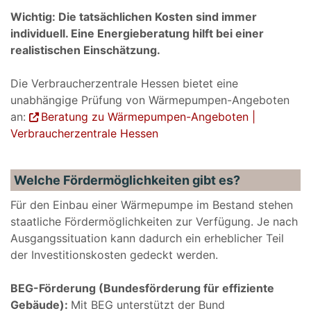
Wichtig: Die tatsächlichen Kosten sind immer
individuell. Eine Energieberatung hilft bei einer
realistischen Einschätzung.
Die Verbraucherzentrale Hessen bietet eine
unabhängige Prüfung von Wärmepumpen-Angeboten
an:
Beratung zu Wärmepumpen-Angeboten |
Verbraucherzentrale Hessen
Welche Fördermöglichkeiten gibt es?
Für den Einbau einer Wärmepumpe im Bestand stehen
staatliche Fördermöglichkeiten zur Verfügung. Je nach
Ausgangssituation kann dadurch ein erheblicher Teil
der Investitionskosten gedeckt werden.
BEG-Förderung (Bundesförderung für effiziente
Gebäude):
Mit BEG unterstützt der Bund