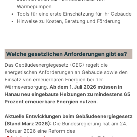
Wärmepumpen
Tools für eine erste Einschätzung für Ihr Gebäude
Hinweise zu Kosten, Beratung und Förderung
Welche gesetzlichen Anforderungen gibt es?
Das Gebäudeenergiegesetz (GEG) regelt die
energetischen Anforderungen an Gebäude sowie den
Einsatz von erneuerbaren Energien bei der
Wärmeversorgung.
Ab dem 1. Juli 2026 müssen in
Hanau neu eingebaute Heizungen zu mindestens 65
Prozent erneuerbare Energien nutzen.
Aktuelle Entwicklungen beim Gebäudeenergiegesetz
(Stand März 2026):
Die Bundesregierung hat am 24.
Februar 2026 eine Reform des