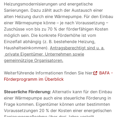
Heizungsmodernisierungen und energetische
Sanierungen. Dazu zählt auch der Austausch einer
alten Heizung durch eine Wärmepumpe. Für den Einbau
einer Wärmepumpe könne – je nach Voraussetzung –
Zuschüsse von bis zu 70 % der förderfähigen Kosten
möglich sein. Die konkrete Förderhöhe ist vom
Einzelfall abhängig (z. B. bestehende Heizung,
Haushaltseinkommen).
Antragsberechtigt sind u. a.
private Eigentümer, Unternehmen sowie
gemeinnützige Organisatoren.
Weiterführende Informationen finden Sie hier:
BAFA -
Förderprogramm im Überblick
Steuerliche Förderung:
Alternativ kann für den Einbau
einer Wärmepumpe auch eine steuerliche Förderung in
Frage kommen. Eigentümer können unter bestimmten
Voraussetzungen 20 % der Kosten einer energetischen
Sanierungsmaßnahme über drei Jahre verteilt