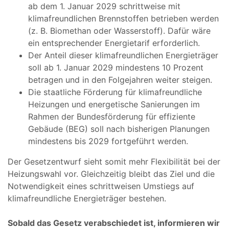
ab dem 1. Januar 2029 schrittweise mit
klimafreundlichen Brennstoffen betrieben werden
(z. B. Biomethan oder Wasserstoff). Dafür wäre
ein entsprechender Energietarif erforderlich.
Der Anteil dieser klimafreundlichen Energieträger
soll ab 1. Januar 2029 mindestens 10 Prozent
betragen und in den Folgejahren weiter steigen.
Die staatliche Förderung für klimafreundliche
Heizungen und energetische Sanierungen im
Rahmen der Bundesförderung für effiziente
Gebäude (BEG) soll nach bisherigen Planungen
mindestens bis 2029 fortgeführt werden.
Der Gesetzentwurf sieht somit mehr Flexibilität bei der
Heizungswahl vor. Gleichzeitig bleibt das Ziel und die
Notwendigkeit eines schrittweisen Umstiegs auf
klimafreundliche Energieträger bestehen.
Sobald das Gesetz verabschiedet ist, informieren wir