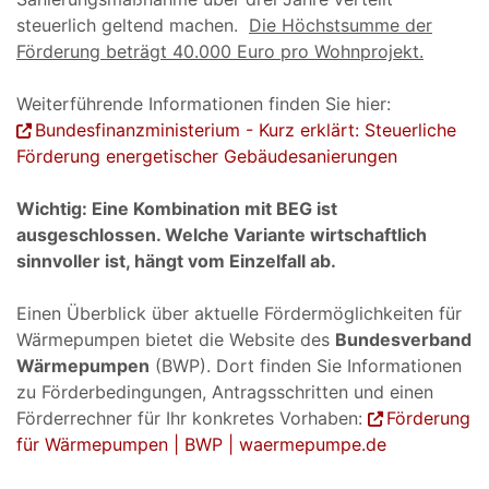
steuerlich geltend machen.
Die Höchstsumme der
Förderung beträgt 40.000 Euro pro Wohnprojekt.
Weiterführende Informationen finden Sie hier:
Bundesfinanzministerium - Kurz erklärt: Steuerliche
Förderung energetischer Gebäudesanierungen
Wichtig: Eine Kombination mit BEG ist
ausgeschlossen. Welche Variante wirtschaftlich
sinnvoller ist, hängt vom Einzelfall ab.
Einen Überblick über aktuelle Fördermöglichkeiten für
Wärmepumpen bietet die Website des
Bundesverband
Wärmepumpen
(BWP). Dort finden Sie Informationen
zu Förderbedingungen, Antragsschritten und einen
Förderrechner für Ihr konkretes Vorhaben:
Förderung
für Wärmepumpen | BWP | waermepumpe.de