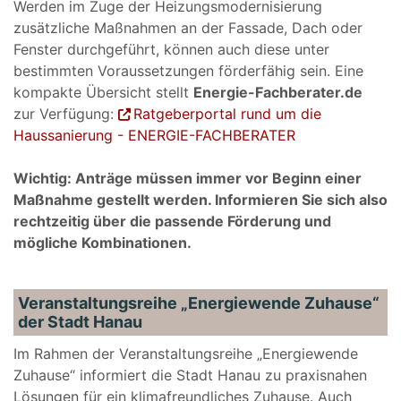
Werden im Zuge der Heizungsmodernisierung
zusätzliche Maßnahmen an der Fassade, Dach oder
Fenster durchgeführt, können auch diese unter
bestimmten Voraussetzungen förderfähig sein. Eine
kompakte Übersicht stellt
Energie-Fachberater.de
zur Verfügung:
Ratgeberportal rund um die
Haussanierung - ENERGIE-FACHBERATER
Wichtig: Anträge müssen immer vor Beginn einer
Maßnahme gestellt werden. Informieren Sie sich also
rechtzeitig über die passende Förderung und
mögliche Kombinationen.
Veranstaltungsreihe „Energiewende Zuhause“
der Stadt Hanau
Im Rahmen der Veranstaltungsreihe „Energiewende
Zuhause“ informiert die Stadt Hanau zu praxisnahen
Lösungen für ein klimafreundliches Zuhause. Auch