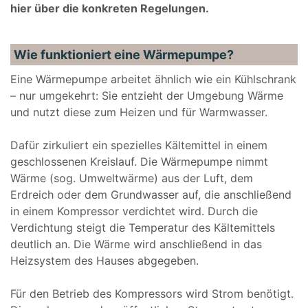
hier über die konkreten Regelungen.
Wie funktioniert eine Wärmepumpe?
Eine Wärmepumpe arbeitet ähnlich wie ein Kühlschrank
– nur umgekehrt: Sie entzieht der Umgebung Wärme
und nutzt diese zum Heizen und für Warmwasser.
Dafür zirkuliert ein spezielles Kältemittel in einem
geschlossenen Kreislauf. Die Wärmepumpe nimmt
Wärme (sog. Umweltwärme) aus der Luft, dem
Erdreich oder dem Grundwasser auf, die anschließend
in einem Kompressor verdichtet wird. Durch die
Verdichtung steigt die Temperatur des Kältemittels
deutlich an. Die Wärme wird anschließend in das
Heizsystem des Hauses abgegeben.
Für den Betrieb des Kompressors wird Strom benötigt.