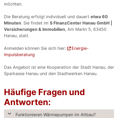
möchten.
Die Beratung erfolgt individuell und dauert
etwa 60
Minuten
. Sie findet im
S FinanzCenter Hanau GmbH |
Versicherungen & Immobilien
, Am Markt 5, 63450
Hanau, statt.
Anmelden können Sie sich hier:
Energie-
Impulsberatung
Das Angebot ist eine Kooperation der Stadt Hanau, der
Sparkasse Hanau und den Stadtwerken Hanau.
Häufige Fragen und
Antworten:
Funktionieren Wärmepumpen im Altbau?