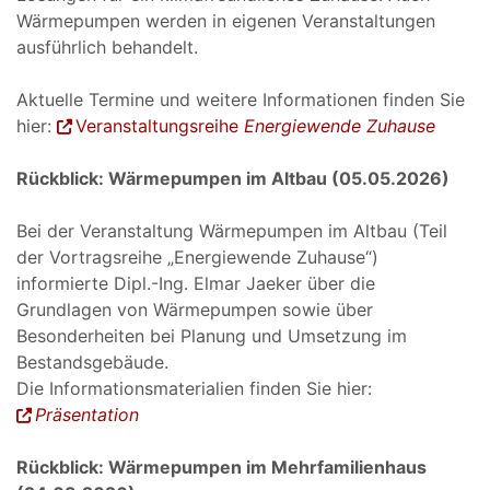
Wärmepumpen werden in eigenen Veranstaltungen
ausführlich behandelt.
Aktuelle Termine und weitere Informationen finden Sie
hier:
Veranstaltungsreihe
Energiewende Zuhause
Rückblick: Wärmepumpen im Altbau (05.05.2026)
Bei der Veranstaltung Wärmepumpen im Altbau (Teil
der Vortragsreihe „Energiewende Zuhause“)
informierte Dipl.-Ing. Elmar Jaeker über die
Grundlagen von Wärmepumpen sowie über
Besonderheiten bei Planung und Umsetzung im
Bestandsgebäude.
Die Informationsmaterialien finden Sie hier:
Präsentation
Rückblick: Wärmepumpen im Mehrfamilienhaus