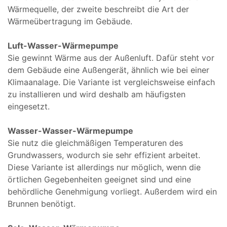
Wärmequelle, der zweite beschreibt die Art der
Wärmeübertragung im Gebäude.
Luft-Wasser-Wärmepumpe
Sie gewinnt Wärme aus der Außenluft. Dafür steht vor
dem Gebäude eine Außengerät, ähnlich wie bei einer
Klimaanalage. Die Variante ist vergleichsweise einfach
zu installieren und wird deshalb am häufigsten
eingesetzt.
Wasser-Wasser-Wärmepumpe
Sie nutz die gleichmäßigen Temperaturen des
Grundwassers, wodurch sie sehr effizient arbeitet.
Diese Variante ist allerdings nur möglich, wenn die
örtlichen Gegebenheiten geeignet sind und eine
behördliche Genehmigung vorliegt. Außerdem wird ein
Brunnen benötigt.