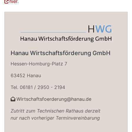
hier
.
Hanau Wirtschaftsförderung GmbH
Hessen-Homburg-Platz 7
63452 Hanau
Tel. 06181 / 2950 - 2194
Wirtschaftsfoerderung@hanau.de
Zutritt zum Technischen Rathaus derzeit
nur nach vorheriger Terminvereinbarung