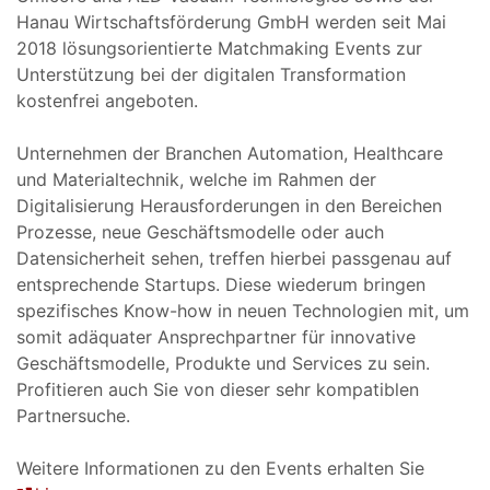
Hanau Wirtschaftsförderung GmbH werden seit Mai
2018 lösungsorientierte Matchmaking Events zur
Unterstützung bei der digitalen Transformation
kostenfrei angeboten.
Unternehmen der Branchen Automation, Healthcare
und Materialtechnik, welche im Rahmen der
Digitalisierung Herausforderungen in den Bereichen
Prozesse, neue Geschäftsmodelle oder auch
Datensicherheit sehen, treffen hierbei passgenau auf
entsprechende Startups. Diese wiederum bringen
spezifisches Know-how in neuen Technologien mit, um
somit adäquater Ansprechpartner für innovative
Geschäftsmodelle, Produkte und Services zu sein.
Profitieren auch Sie von dieser sehr kompatiblen
Partnersuche.
Weitere Informationen zu den Events erhalten Sie