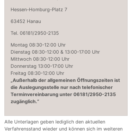
Hessen-Homburg-Platz 7
63452 Hanau
Tel. 06181/2950-2135
Montag 08:30-12:00 Uhr
Dienstag 08:30-12:00 & 13:00-17:00 Uhr
Mittwoch 08:30-12:00 Uhr
Donnerstag 13:00-17:00 Uhr
Freitag 08:30-12:00 Uhr
„Außerhalb der allgemeinen Öffnungszeiten ist
die Auslegungsstelle nur nach telefonischer
Terminvereinbarung unter 06181/2950-2135
zugänglich.“
Alle Unterlagen geben lediglich den aktuellen
Verfahrensstand wieder und können sich im weiteren