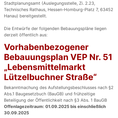
Stadtplanungsamt (Auslegungsstelle, Zi. 2.23,
Technisches Rathaus, Hessen-Homburg-Platz 7, 63452
Hanau) bereitgestellt.
Die Entwürfe der folgenden Bebauungspläne liegen
derzeit öffentlich aus:
Vorhabenbezogener
Bebauungsplan VEP Nr. 51
„Lebensmittelmarkt
Lützelbuchner Straße“
Bekanntmachung des Aufstellungsbeschlusses nach §2
Abs.1 Baugesetzbuch (BauGB) und frühzeitige
Beteiligung der Öffentlichkeit nach §3 Abs. 1 BauGB
Offenlagezeitraum: 01.09.2025 bis einschließlich
30.09.2025