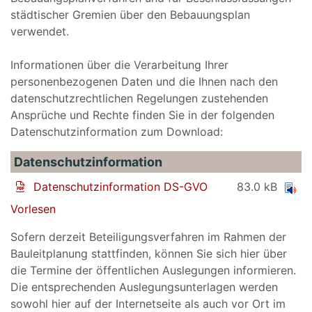
städtischer Gremien über den Bebauungsplan
verwendet.
Informationen über die Verarbeitung Ihrer
personenbezogenen Daten und die Ihnen nach den
datenschutzrechtlichen Regelungen zustehenden
Ansprüche und Rechte finden Sie in der folgenden
Datenschutzinformation zum Download:
Datenschutzinformation
Datenschutzinformation DS-GVO
83.0 kB
Vorlesen
Sofern derzeit Beteiligungsverfahren im Rahmen der
Bauleitplanung stattfinden, können Sie sich hier über
die Termine der öffentlichen Auslegungen informieren.
Die entsprechenden Auslegungsunterlagen werden
sowohl hier auf der Internetseite als auch vor Ort im