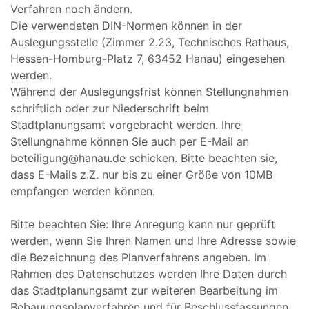
Verfahren noch ändern.
Die verwendeten DIN-Normen können in der
Auslegungsstelle (Zimmer 2.23, Technisches Rathaus,
Hessen-Homburg-Platz 7, 63452 Hanau) eingesehen
werden.
Während der Auslegungsfrist können Stellungnahmen
schriftlich oder zur Niederschrift beim
Stadtplanungsamt vorgebracht werden. Ihre
Stellungnahme können Sie auch per E-Mail an
beteiligung@hanau.de schicken. Bitte beachten sie,
dass E-Mails z.Z. nur bis zu einer Größe von 10MB
empfangen werden können.
Bitte beachten Sie: Ihre Anregung kann nur geprüft
werden, wenn Sie Ihren Namen und Ihre Adresse sowie
die Bezeichnung des Planverfahrens angeben. Im
Rahmen des Datenschutzes werden Ihre Daten durch
das Stadtplanungsamt zur weiteren Bearbeitung im
Bebauungsplanverfahren und für Beschlussfassungen