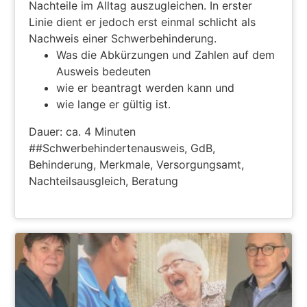
Nachteile im Alltag auszugleichen. In erster
Linie dient er jedoch erst einmal schlicht als
Nachweis einer Schwerbehinderung.
Was die Abkürzungen und Zahlen auf dem
Ausweis bedeuten
wie er beantragt werden kann und
wie lange er gültig ist.
Dauer: ca. 4 Minuten
##Schwerbehindertenausweis, GdB,
Behinderung, Merkmale, Versorgungsamt,
Nachteilsausgleich, Beratung
ZUM PODCAST