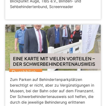
Blickpunkt Auge, TIBS e.V., Blinden- und
Sehbehindertenbund, Screenreader
ZUM PODCAST
EINE KARTE MIT VIELEN VORTEILEN –
DER SCHWERBEHINDERTENAUSWEIS
Zum Parken auf Behindertenparkplätzen
berechtigt er nicht, aber zu Vergünstigungen in
Museen, bei der Bahn oder auf dem Finanzamt.
Der Schwerbehindertenausweis soll helfen, die
durch die jeweilige Behinderung erlittenen