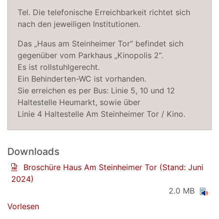
Tel. Die telefonische Erreichbarkeit richtet sich
nach den jeweiligen Institutionen.
Das „Haus am Steinheimer Tor“ befindet sich
gegenüber vom Parkhaus „Kinopolis 2“.
Es ist rollstuhlgerecht.
Ein Behinderten-WC ist vorhanden.
Sie erreichen es per Bus: Linie 5, 10 und 12
Haltestelle Heumarkt, sowie über
Linie 4 Haltestelle Am Steinheimer Tor / Kino.
Downloads
Broschüre Haus Am Steinheimer Tor (Stand: Juni
2024)
2.0 MB
Vorlesen