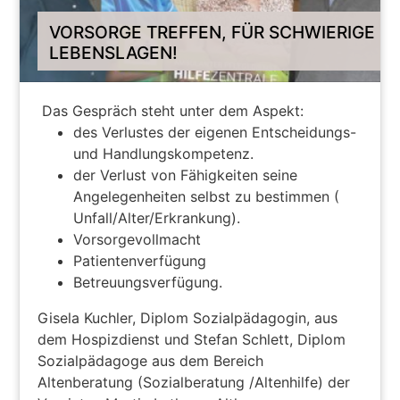
VORSORGE TREFFEN, FÜR SCHWIERIGE
LEBENSLAGEN!
Das Gespräch steht unter dem Aspekt:
des Verlustes der eigenen Entscheidungs-
und Handlungskompetenz.
der Verlust von Fähigkeiten seine
Angelegenheiten selbst zu bestimmen (
Unfall/Alter/Erkrankung).
Vorsorgevollmacht
Patientenverfügung
Betreuungsverfügung.
Gisela Kuchler, Diplom Sozialpädagogin, aus
dem Hospizdienst und Stefan Schlett, Diplom
Sozialpädagoge aus dem Bereich
Altenberatung (Sozialberatung /Altenhilfe) der