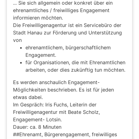
... Sie sich allgemein oder konkret über ein
ehrenamtliches / freiwilliges Engagement
informieren möchten.
Die Freiwilligenagentur ist ein Servicebüro der
Stadt Hanau zur Förderung und Unterstützung
von
ehrenamtlichem, bürgerschaftlichem
Engagement.
für Organisationen, die mit Ehrenamtlichen
arbeiten, oder dies zukünftig tun möchten.
Es werden anschaulich Engagement-
Möglichkeiten beschrieben. Es ist für jeden
etwas dabei.
Im Gespräch: Iris Fuchs, Leiterin der
Freiwilligenagentur mit Beate Scholz,
Engagement- Lotsin.
Dauer: ca. 8 Minuten
##Ehrenamt, Bürgerengagement, freiwilliges