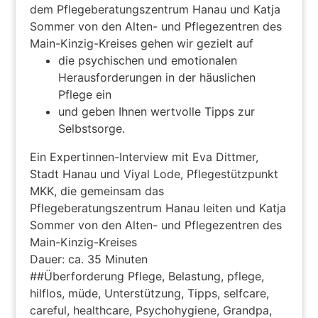
dem Pflegeberatungszentrum Hanau und Katja
Sommer von den Alten- und Pflegezentren des
Main-Kinzig-Kreises gehen wir gezielt auf
die psychischen und emotionalen
Herausforderungen in der häuslichen
Pflege ein
und geben Ihnen wertvolle Tipps zur
Selbstsorge.
Ein Expertinnen-Interview mit Eva Dittmer,
Stadt Hanau und Viyal Lode, Pflegestützpunkt
MKK, die gemeinsam das
Pflegeberatungszentrum Hanau leiten und Katja
Sommer von den Alten- und Pflegezentren des
Main-Kinzig-Kreises
Dauer: ca. 35 Minuten
##Überforderung Pflege, Belastung, pflege,
hilflos, müde, Unterstützung, Tipps, selfcare,
careful, healthcare, Psychohygiene, Grandpa,