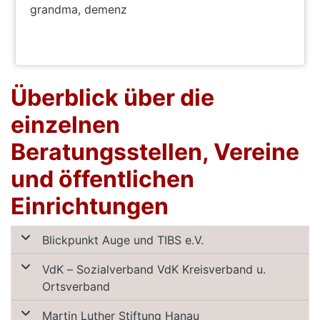
grandma, demenz
PODCAST PFLEGEBERATUNGSZENTRUM
Überblick über die
einzelnen
Beratungsstellen, Vereine
und öffentlichen
Einrichtungen
Blickpunkt Auge und TIBS e.V.
VdK – Sozialverband VdK Kreisverband u.
Ortsverband
Martin Luther Stiftung Hanau