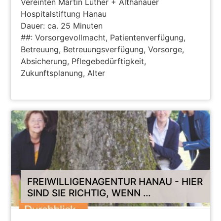
Vereinten Martin Luther + Althanauer
Hospitalstiftung Hanau
Dauer: ca. 25 Minuten
##: Vorsorgevollmacht, Patientenverfügung,
Betreuung, Betreuungsverfügung, Vorsorge,
Absicherung, Pflegebedürftigkeit,
Zukunftsplanung, Alter
LINK FOLGT
FREIWILLIGENAGENTUR HANAU - HIER
SIND SIE RICHTIG, WENN …