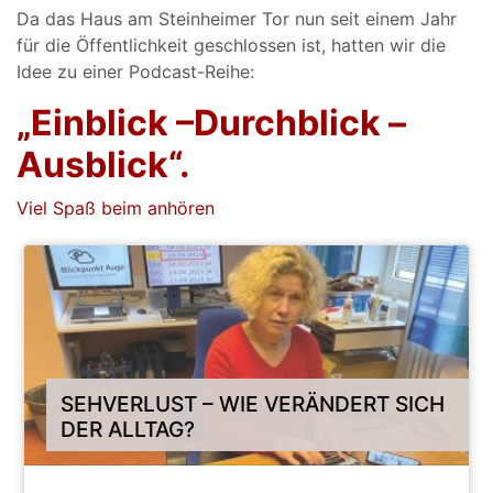
Da das Haus am Steinheimer Tor nun seit einem Jahr
für die Öffentlichkeit geschlossen ist, hatten wir die
Idee zu einer Podcast-Reihe:
„Einblick –Durchblick –
Ausblick“.
Viel Spaß beim anhören
SEHVERLUST – WIE VERÄNDERT SICH
DER ALLTAG?