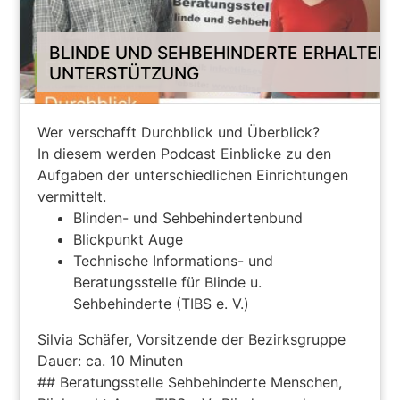
BLINDE UND SEHBEHINDERTE ERHALTEN
UNTERSTÜTZUNG
Wer verschafft Durchblick und Überblick?
In diesem werden Podcast Einblicke zu den
Aufgaben der unterschiedlichen Einrichtungen
vermittelt.
Blinden- und Sehbehindertenbund
Blickpunkt Auge
Technische Informations- und
Beratungsstelle für Blinde u.
Sehbehinderte (TIBS e. V.)
Silvia Schäfer, Vorsitzende der Bezirksgruppe
Dauer: ca. 10 Minuten
## Beratungsstelle Sehbehinderte Menschen,