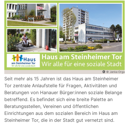
© Janka-Orga
Seit mehr als 15 Jahren ist das Haus am Steinheimer
Tor zentrale Anlaufstelle für Fragen, Aktivitäten und
Beratungen von Hanauer Bürger:innen soziale Belange
betreffend. Es befindet sich eine breite Palette an
Beratungsstellen, Vereinen und öffentlichen
Einrichtungen aus dem sozialen Bereich im Haus am
Steinheimer Tor, die in der Stadt gut vernetzt sind.