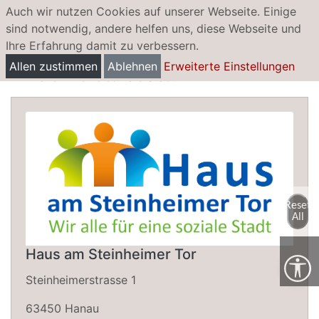
Auch wir nutzen Cookies auf unserer Webseite. Einige
sind notwendig, andere helfen uns, diese Webseite und
Ihre Erfahrung damit zu verbessern.
Haus am Steinheimer Tor
Allen zustimmen
Ablehnen
Erweiterte Einstellungen
- wir alle für eine soziale Stadt
Reset
All
Haus am Steinheimer Tor
Steinheimerstrasse 1
63450 Hanau