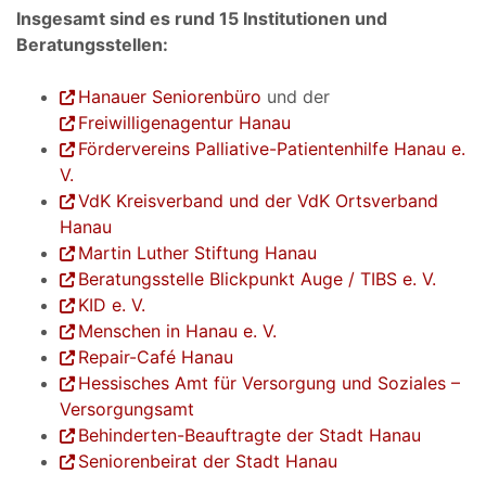
Insgesamt sind es rund 15 Institutionen und
Beratungsstellen:
Hanauer Seniorenbüro
und der
Freiwilligenagentur Hanau
Fördervereins Palliative-Patientenhilfe Hanau e.
V.
VdK Kreisverband und der VdK Ortsverband
Hanau
Martin Luther Stiftung Hanau
Beratungsstelle Blickpunkt Auge / TIBS e. V.
KID e. V.
Menschen in Hanau e. V.
Repair-Café Hanau
Hessisches Amt für Versorgung und Soziales –
Versorgungsamt
Behinderten-Beauftragte der Stadt Hanau
Seniorenbeirat der Stadt Hanau