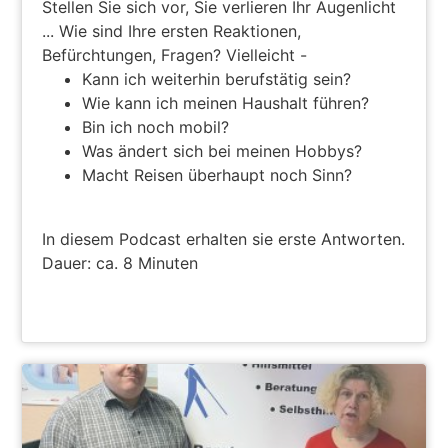
Stellen Sie sich vor, Sie verlieren Ihr Augenlicht
... Wie sind Ihre ersten Reaktionen,
Befürchtungen, Fragen? Vielleicht -
Kann ich weiterhin berufstätig sein?
Wie kann ich meinen Haushalt führen?
Bin ich noch mobil?
Was ändert sich bei meinen Hobbys?
Macht Reisen überhaupt noch Sinn?
In diesem Podcast erhalten sie erste Antworten.
Dauer: ca. 8 Minuten
ZUM PODCAST