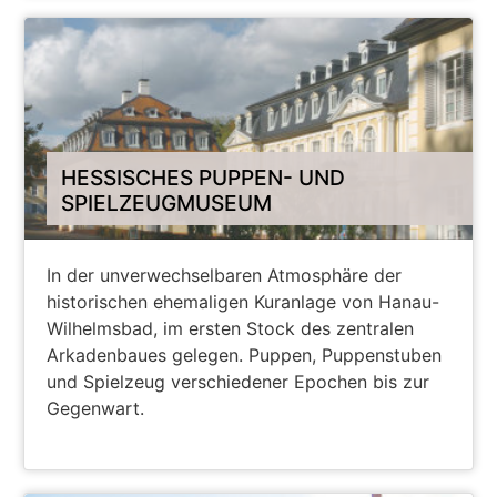
HESSISCHES PUPPEN- UND
SPIELZEUGMUSEUM
In der unverwechselbaren Atmosphäre der
historischen ehemaligen Kuranlage von Hanau-
Wilhelmsbad, im ersten Stock des zentralen
Arkadenbaues gelegen. Puppen, Puppenstuben
und Spielzeug verschiedener Epochen bis zur
Gegenwart.
WEITER