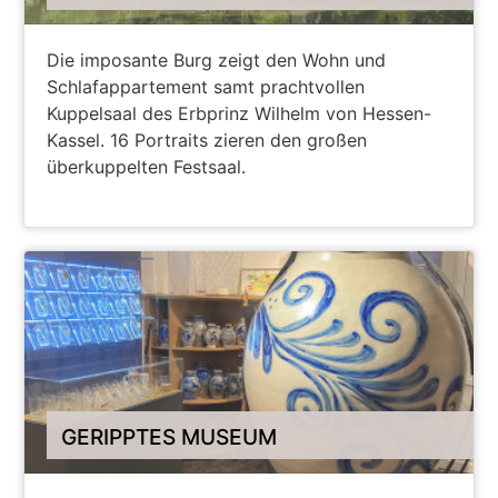
Die imposante Burg zeigt den Wohn und
Schlafappartement samt prachtvollen
Kuppelsaal des Erbprinz Wilhelm von Hessen-
Kassel. 16 Portraits zieren den großen
überkuppelten Festsaal.
GERIPPTES MUSEUM