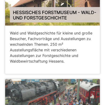
HESSISCHES FORSTMUSEUM - WALD-
UND FORSTGESCHICHTE
Wald und Waldgeschichte für kleine und große
Besucher, Fachvorträge und Ausstellungen zu
wechselnden Themen. 250 m²
Ausstellungsfläche mit verschiedenen
Ausstellungen zur Forstgeschichte und
Waldbewirtschaftung Hessens.
WEITER