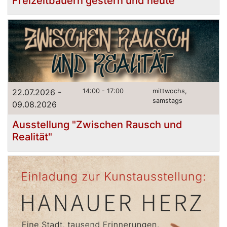
Freizeitbauern gestern und heute
22.07.2026 -
14:00 - 17:00
mittwochs,
samstags
09.08.2026
Ausstellung "Zwischen Rausch und
Realität"