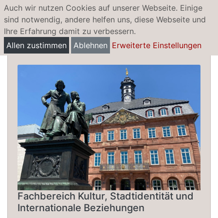
Auch wir nutzen Cookies auf unserer Webseite. Einige
sind notwendig, andere helfen uns, diese Webseite und
Ihre Erfahrung damit zu verbessern.
Museen
Allen zustimmen
Ablehnen
Erweiterte Einstellungen
Fachbereich Kultur, Stadtidentität und
Internationale Beziehungen