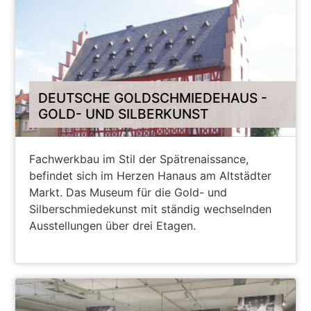
DEUTSCHE GOLDSCHMIEDEHAUS -
GOLD- UND SILBERKUNST
Fachwerkbau im Stil der Spätrenaissance,
befindet sich im Herzen Hanaus am Altstädter
Markt. Das Museum für die Gold- und
Silberschmiedekunst mit ständig wechselnden
Ausstellungen über drei Etagen.
WEITER