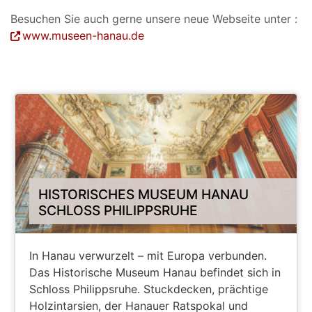
Besuchen Sie auch gerne unsere neue Webseite unter :
www.museen-hanau.de
HISTORISCHES MUSEUM HANAU
SCHLOSS PHILIPPSRUHE
In Hanau verwurzelt – mit Europa verbunden.
Das Historische Museum Hanau befindet sich in
Schloss Philippsruhe. Stuckdecken, prächtige
Holzintarsien, der Hanauer Ratspokal und