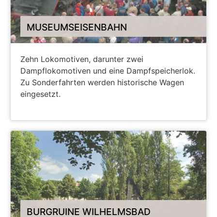
MUSEUMSEISENBAHN
Zehn Lokomotiven, darunter zwei
Dampflokomotiven und eine Dampfspeicherlok.
Zu Sonderfahrten werden historische Wagen
eingesetzt.
WEITER
BURGRUINE WILHELMSBAD