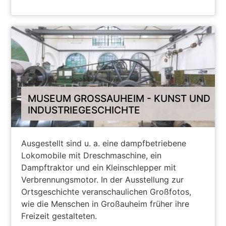
WEITER
MUSEUM GROSSAUHEIM - KUNST UND I
NDUSTRIEGESCHICHTE
Ausgestellt sind u. a. eine dampfbetriebene
Lokomobile mit Dreschmaschine, ein
Dampftraktor und ein Kleinschlepper mit
Verbrennungsmotor. In der Ausstellung zur
Ortsgeschichte veranschaulichen Großfotos,
wie die Menschen in Großauheim früher ihre
Freizeit gestalteten.