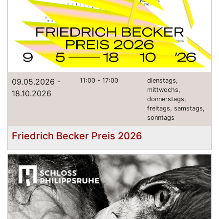
09.05.2026 -
11:00 - 17:00
dienstags,
mittwochs,
18.10.2026
donnerstags,
freitags, samstags,
sonntags
Friedrich Becker Preis 2026