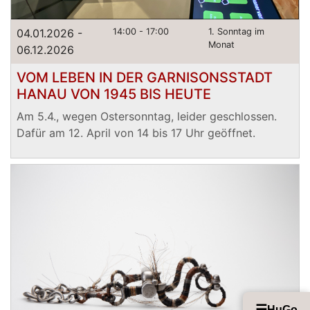
04.01.2026 -
14:00 - 17:00
1. Sonntag im
Monat
06.12.2026
VOM LEBEN IN DER GARNISONSSTADT
HANAU VON 1945 BIS HEUTE
Am 5.4., wegen Ostersonntag, leider geschlossen.
Dafür am 12. April von 14 bis 17 Uhr geöffnet.
☰
HuGo