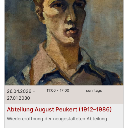
26.04.2026 -
11:00 - 17:00
sonntags
27.01.2030
Abteilung August Peukert (1912–1986)
Wiedereröffnung der neugestalteten Abteilung