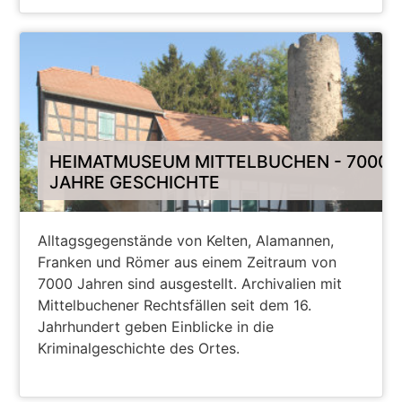
WEITER
HEIMATMUSEUM MITTELBUCHEN - 7000
JAHRE GESCHICHTE
Alltagsgegenstände von Kelten, Alamannen,
Franken und Römer aus einem Zeitraum von
7000 Jahren sind ausgestellt. Archivalien mit
Mittelbuchener Rechtsfällen seit dem 16.
Jahrhundert geben Einblicke in die
Kriminalgeschichte des Ortes.
WEITER