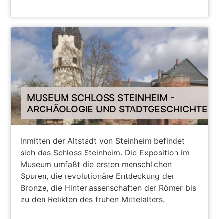
WEITER
MUSEUM SCHLOSS STEINHEIM -
ARCHÄOLOGIE UND STADTGESCHICHTE
Inmitten der Altstadt von Steinheim befindet
sich das Schloss Steinheim. Die Exposition im
Museum umfaßt die ersten menschlichen
Spuren, die revolutionäre Entdeckung der
Bronze, die Hinterlassenschaften der Römer bis
zu den Relikten des frühen Mittelalters.