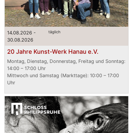
14.08.2026 -
täglich
30.08.2026
20 Jahre Kunst-Werk Hanau e.V.
Montag, Dienstag, Donnerstag, Freitag und Sonntag:
14:00 – 17:00 Uhr
Mittwoch und Samstag (Markttage): 10:00 – 17:00
Uhr