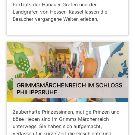
Porträts der Hanauer Grafen und der
Landgrafen von Hessen-Kassel lassen die
Besucher vergangene Welten erleben.
WEITER
GRIMMSMÄRCHENREICH IM SCHLOSS
PHILIPPSRUHE
Zauberhafte Prinzessinnen, mutige Prinzen und
böse Hexen sind im Grimms Märchenreich
unterwegs. Sie haben sich aufgemacht,
verlassen für kurze Zeit die Geschichte und