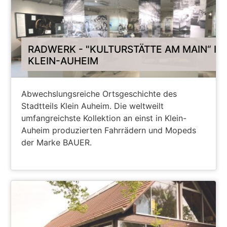
RADWERK - "KULTURSTÄTTE AM MAIN“ IN
KLEIN-AUHEIM
Abwechslungsreiche Ortsgeschichte des
Stadtteils Klein Auheim. Die weltweilt
umfangreichste Kollektion an einst in Klein-
Auheim produzierten Fahrrädern und Mopeds
der Marke BAUER.