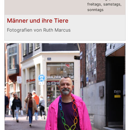
freitags, samstags,
sonntags
Männer und ihre Tiere
Fotografien von Ruth Marcus