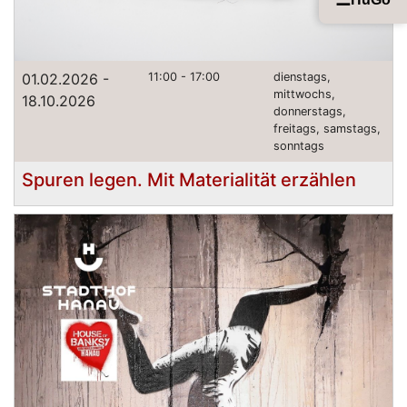
01.02.2026 -
11:00 - 17:00
dienstags,
mittwochs,
18.10.2026
donnerstags,
freitags, samstags,
sonntags
Spuren legen. Mit Materialität erzählen