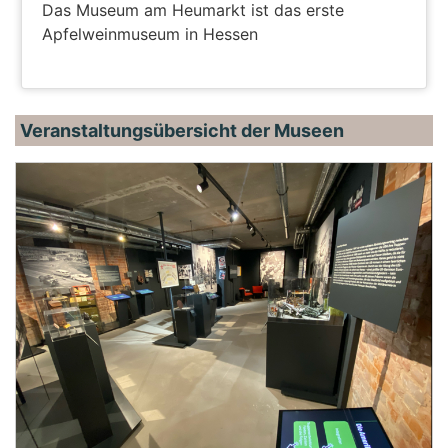
Das Museum am Heumarkt ist das erste
Apfelweinmuseum in Hessen
Veranstaltungsübersicht der Museen