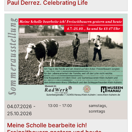
Paul Derrez. Celebrating Life
04.07.2026 -
13:00 - 17:00
samstags,
sonntags
25.10.2026
Meine Scholle bearbeite ich!